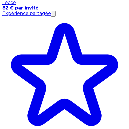
Lecce
82 € par invité
Expérience partagée