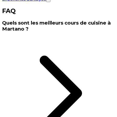
FAQ
Quels sont les meilleurs cours de cuisine à
Martano ?