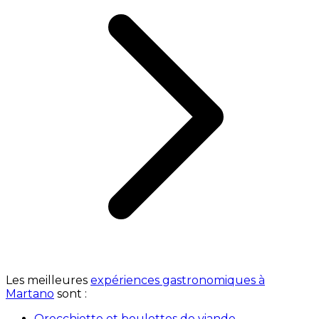
Les meilleures
expériences gastronomiques à
Martano
sont :
Orecchiette et boulettes de viande