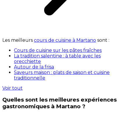
Les meilleurs
cours de cuisine à Martano
sont :
Cours de cuisine sur les pâtes fraîches
La tradition salentine : à table avec les
orecchiette
Autour de la frisa
Saveurs maison : plats de saison et cuisine
traditionnelle
Voir tout
Quelles sont les meilleures expériences
gastronomiques à Martano ?