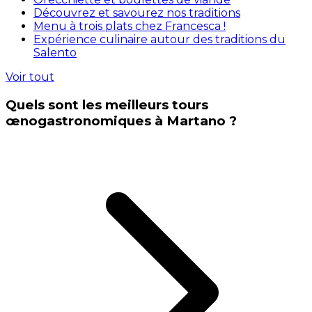
Découvrez et savourez nos traditions
Menu à trois plats chez Francesca !
Expérience culinaire autour des traditions du
Salento
Voir tout
Quels sont les meilleurs tours
œnogastronomiques à Martano ?