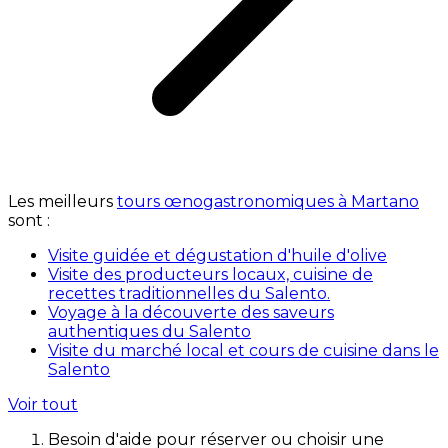
Les meilleurs
tours œnogastronomiques à Martano
sont :
Visite guidée et dégustation d'huile d'olive
Visite des producteurs locaux, cuisine de
recettes traditionnelles du Salento.
Voyage à la découverte des saveurs
authentiques du Salento
Visite du marché local et cours de cuisine dans le
Salento
Voir tout
Besoin d'aide pour réserver ou choisir une