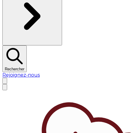
Rechercher
Rejoignez-nous