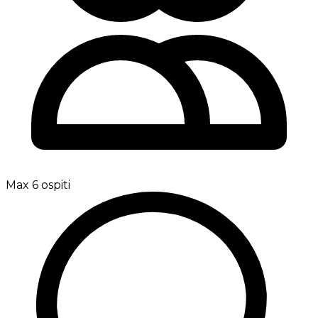
Max 6 ospiti