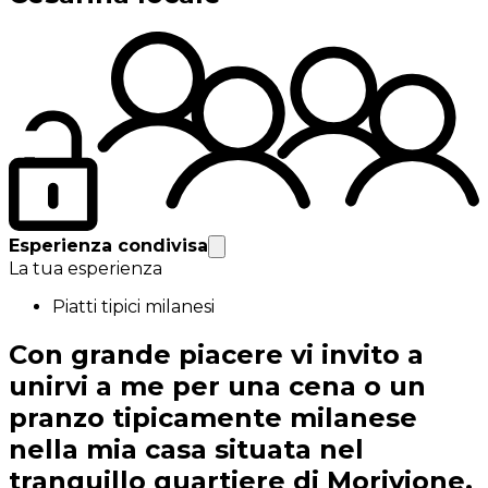
Esperienza condivisa
La tua esperienza
Piatti tipici milanesi
Con grande piacere vi invito a
unirvi a me per una cena o un
pranzo tipicamente milanese
nella mia casa situata nel
tranquillo quartiere di Morivione,