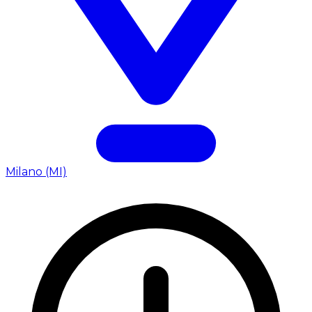
Milano (MI)