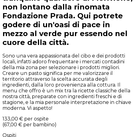
non lontano dalla rinomata
Fondazione Prada. Qui potrete
godere di un'oasi di pace in
mezzo al verde pur essendo nel
cuore della città.
Sono una vera appassionata del cibo e dei prodotti
locali, infatti adoro frequentare i mercati contadini
della mia zona per selezionare i prodotti migliori.
Creare un pasto significa per me valorizzare il
territorio attraverso la scelta accurata degli
ingredienti, dalla loro provenienza alla cottura. Il
menu che offro è un mix tra la ricette classiche della
nostra città, preparate con ingredienti freschi e di
stagione, e la mia personale interpretazione in chiave
moderna. Vi aspetto!
133,00 €
per ospite
(
67,00 €
per bambino
)
Ospiti