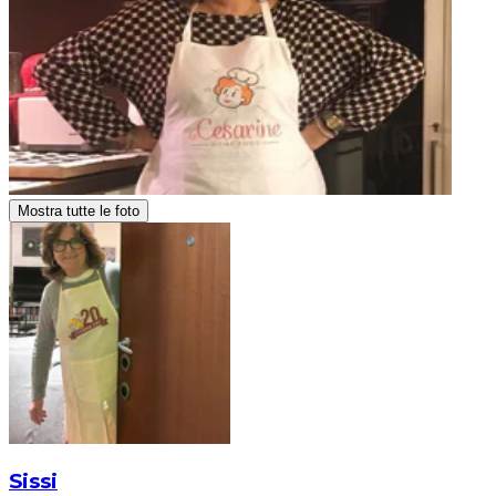
Mostra tutte le foto
Sissi