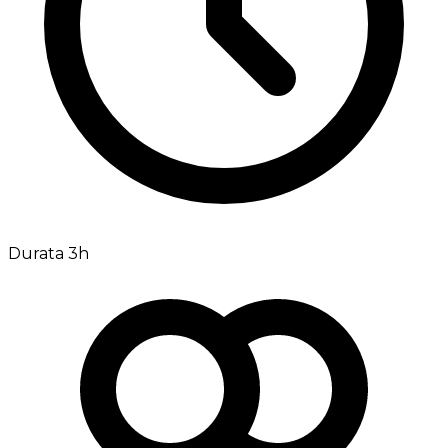
Durata 3h