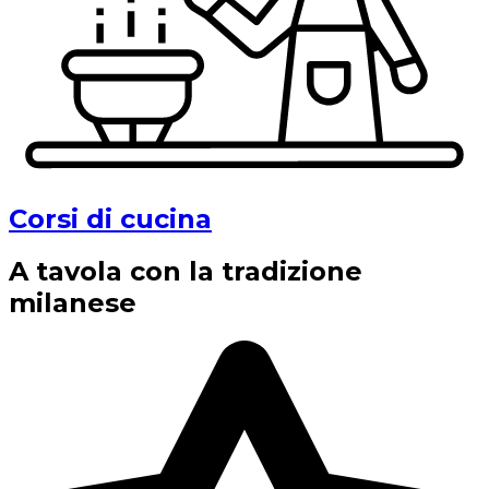
Corsi di cucina
A tavola con la tradizione
milanese