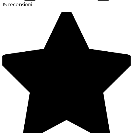
15 recensioni