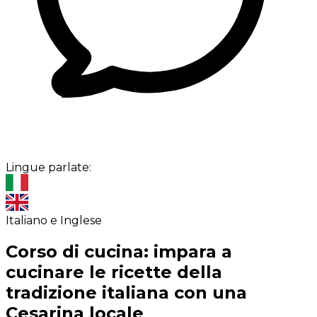
Lingue parlate:
Italiano e Inglese
Corso di cucina: impara a
cucinare le ricette della
tradizione italiana con una
Cesarina locale