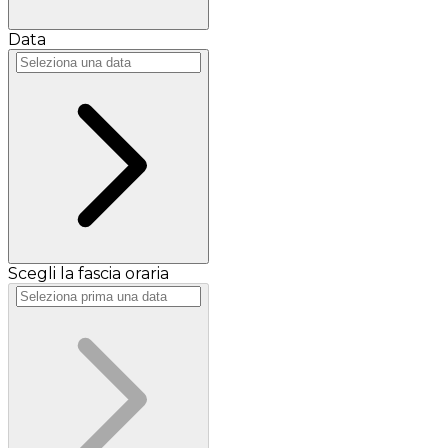
Data
Scegli la fascia oraria