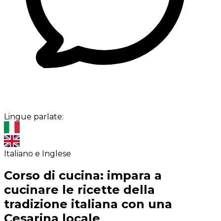
Lingue parlate:
Italiano e Inglese
Corso di cucina: impara a
cucinare le ricette della
tradizione italiana con una
Cesarina locale