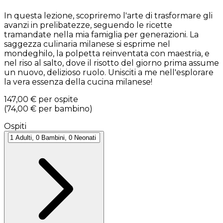
In questa lezione, scopriremo l'arte di trasformare gli
avanzi in prelibatezze, seguendo le ricette
tramandate nella mia famiglia per generazioni. La
saggezza culinaria milanese si esprime nel
mondeghilo, la polpetta reinventata con maestria, e
nel riso al salto, dove il risotto del giorno prima assume
un nuovo, delizioso ruolo. Unisciti a me nell'esplorare
la vera essenza della cucina milanese!
147,00 €
per ospite
(
74,00 €
per bambino
)
Ospiti