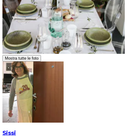
Mostra tutte le foto
Sissi