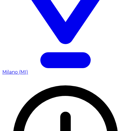
Milano (MI)