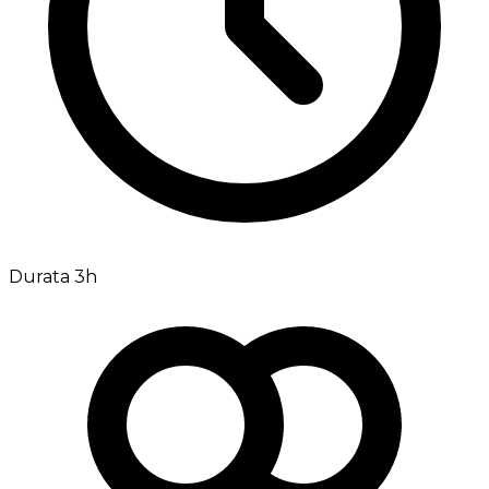
Durata 3h