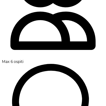
Max 6 ospiti