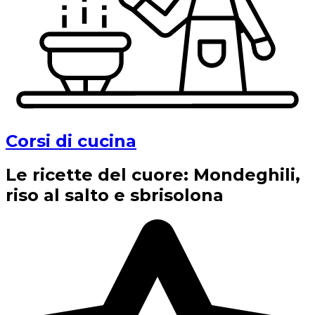
Corsi di cucina
Le ricette del cuore: Mondeghili,
riso al salto e sbrisolona