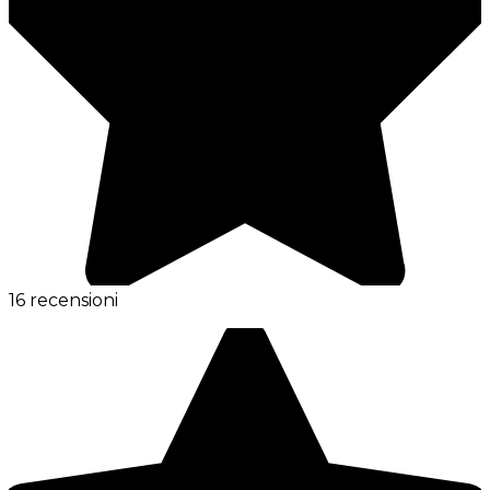
16 recensioni