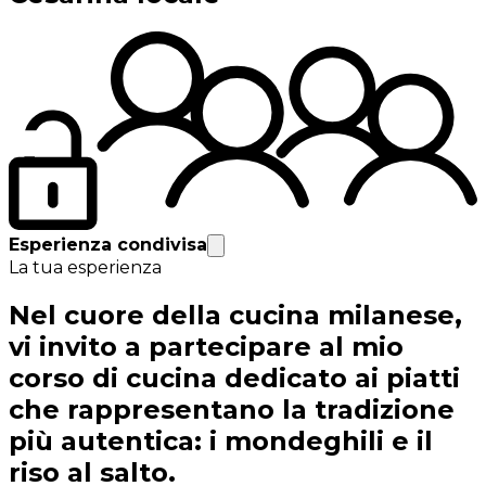
Esperienza condivisa
La tua esperienza
Nel cuore della cucina milanese,
vi invito a partecipare al mio
corso di cucina dedicato ai piatti
che rappresentano la tradizione
più autentica: i mondeghili e il
riso al salto.