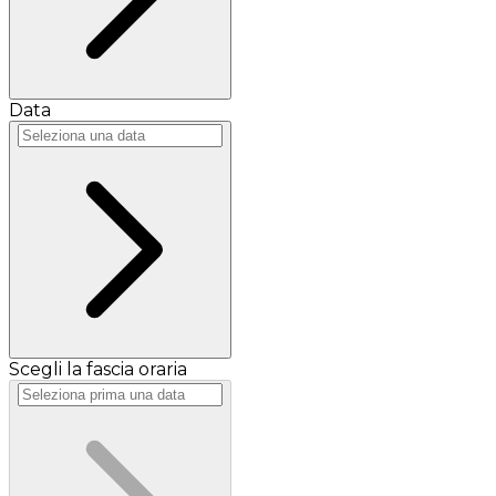
Data
Scegli la fascia oraria