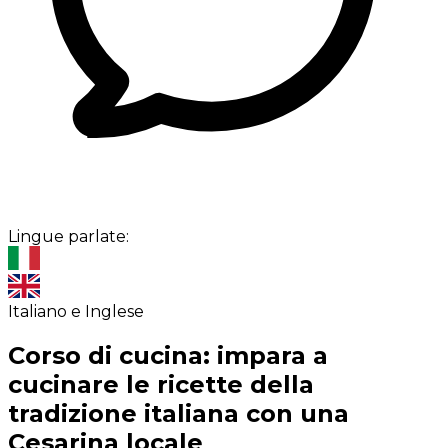
Lingue parlate:
Italiano e Inglese
Corso di cucina: impara a
cucinare le ricette della
tradizione italiana con una
Cesarina locale