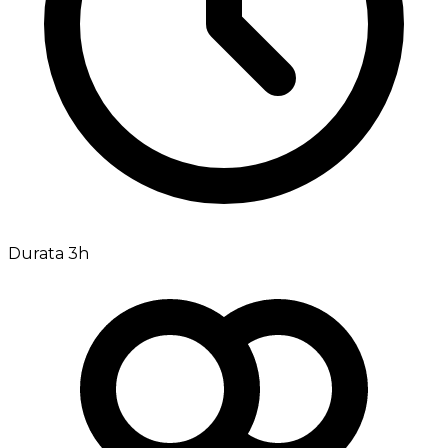
Durata 3h