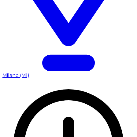
Milano (MI)