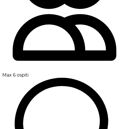
Max 6 ospiti