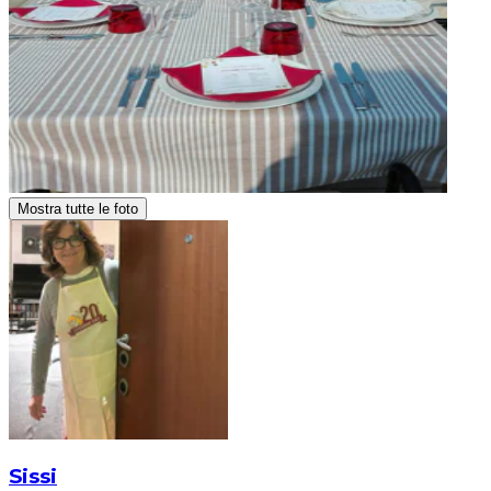
Mostra tutte le foto
Sissi