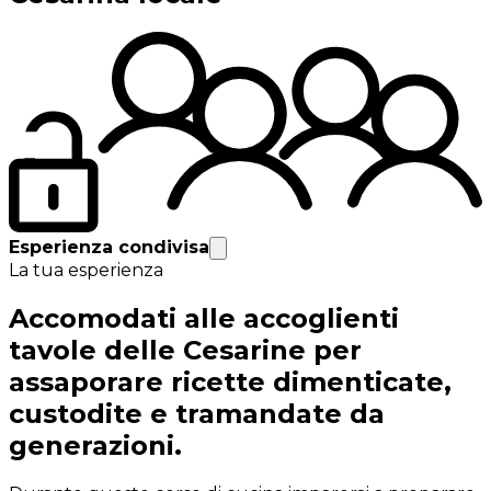
Esperienza condivisa
La tua esperienza
Accomodati alle accoglienti
tavole delle Cesarine per
assaporare ricette dimenticate,
custodite e tramandate da
generazioni.