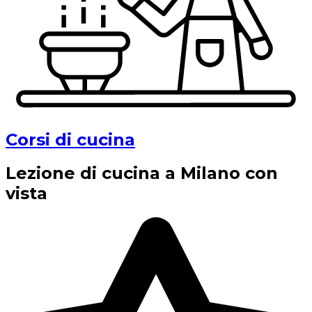
Corsi di cucina
Lezione di cucina a Milano con
vista