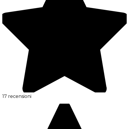
17 recensioni