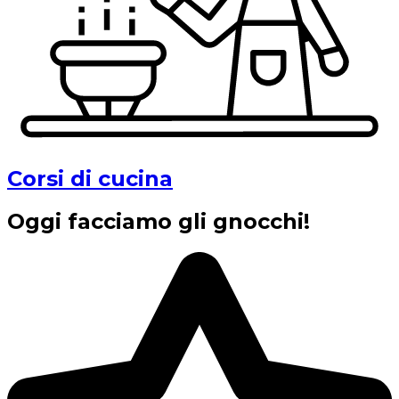
Corsi di cucina
Oggi facciamo gli gnocchi!