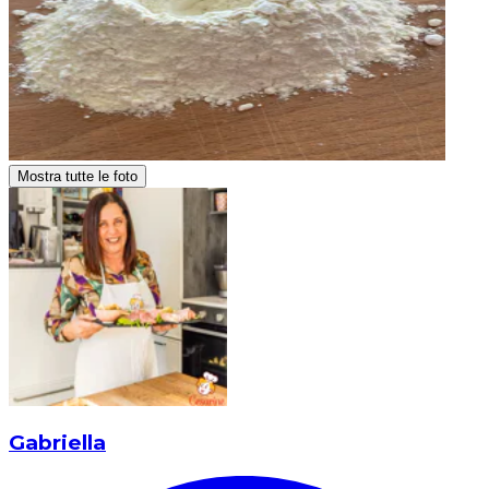
Mostra tutte le foto
Gabriella