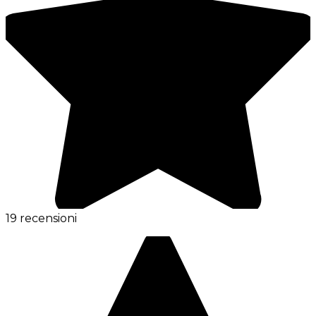
19 recensioni