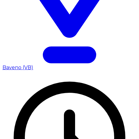
Baveno (VB)