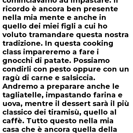
cominciavamo ad impastare. Il
ricordo è ancora ben presente
nella mia mente e anche in
quello dei miei figli a cui ho
voluto tramandare questa nostra
tradizione. In questa cooking
class impareremo a fare i
gnocchi di patate. Possiamo
condirli con pesto oppure con un
ragù di carne e salsiccia.
Andremo a preparare anche le
tagliatelle, impastando farina e
uova, mentre il dessert sarà il più
classico dei tiramisù, quello al
caffè. Tutto questo nella mia
casa che è ancora quella della