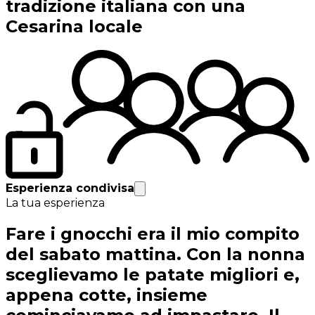
tradizione italiana con una
Cesarina locale
Esperienza condivisa
La tua esperienza
Fare i gnocchi era il mio compito
del sabato mattina. Con la nonna
sceglievamo le patate migliori e,
appena cotte, insieme