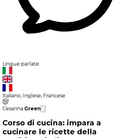
Lingue parlate:
Italiano, Inglese, Francese
Cesarina
Green
Corso di cucina: impara a
cucinare le ricette della