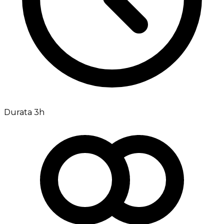
Durata 3h