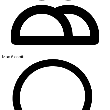
Max 6 ospiti