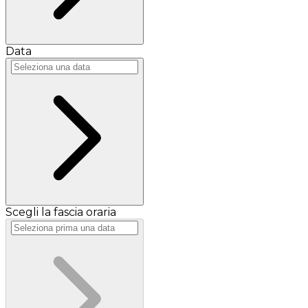
Data
Scegli la fascia oraria