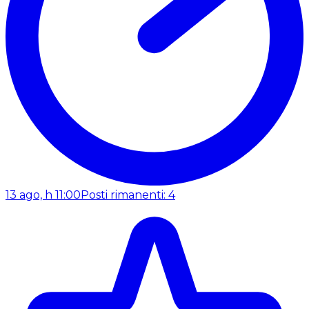
13 ago, h 11:00
Posti rimanenti: 4