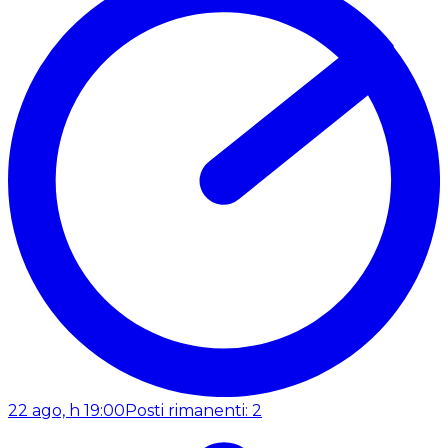
22 ago, h 19:00
Posti rimanenti: 2