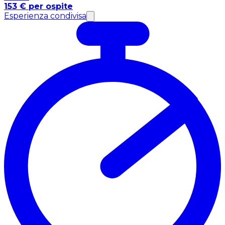
153 € per ospite
Esperienza condivisa