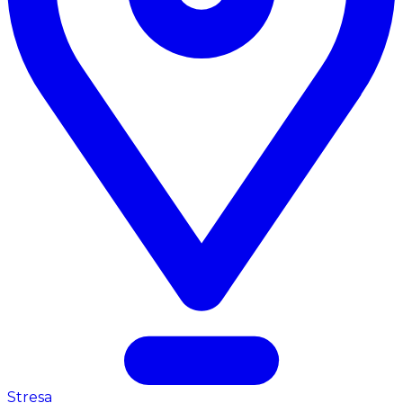
Stresa