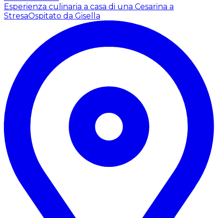
Esperienza culinaria a casa di una Cesarina a
Stresa
Ospitato da Gisella