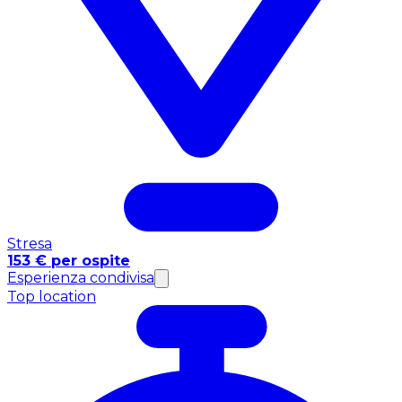
Stresa
153 € per ospite
Esperienza condivisa
Top location