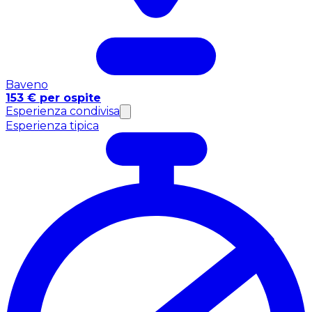
Baveno
153 € per ospite
Esperienza condivisa
Esperienza tipica