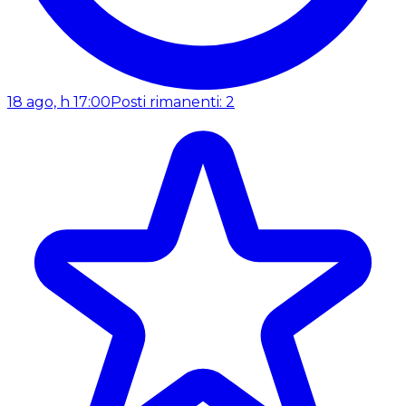
18 ago, h 17:00
Posti rimanenti: 2