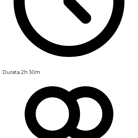
Durata 2h 30m