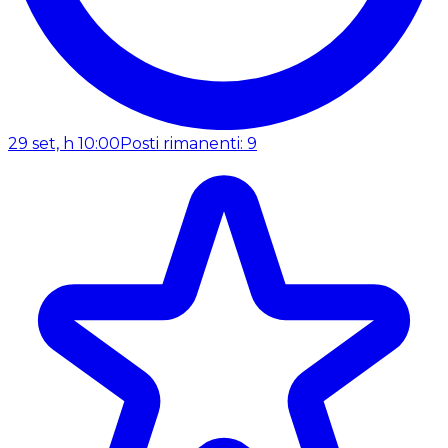
29 set, h 10:00
Posti rimanenti: 9