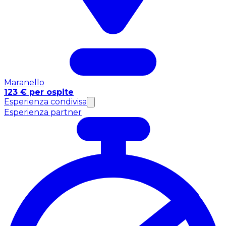
Maranello
123 € per ospite
Esperienza condivisa
Esperienza partner