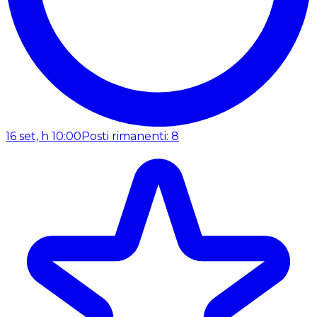
16 set, h 10:00
Posti rimanenti: 8