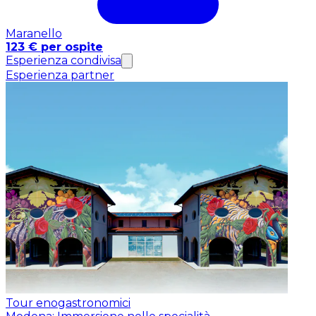
Maranello
123 € per ospite
Esperienza condivisa
Esperienza partner
Tour enogastronomici