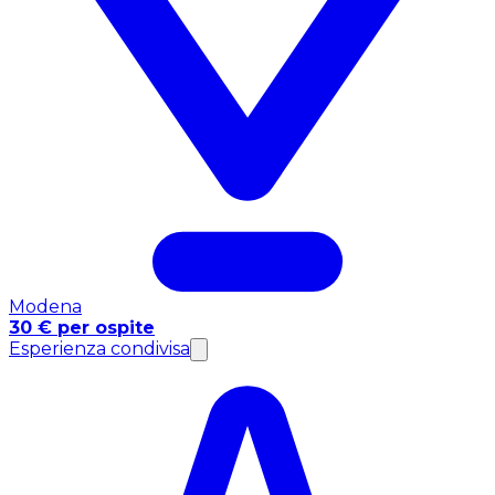
Modena
30 € per ospite
Esperienza condivisa