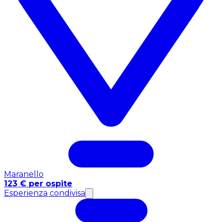
Maranello
123 € per ospite
Esperienza condivisa