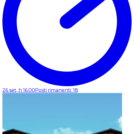
26 set, h 16:00
Posti rimanenti: 18