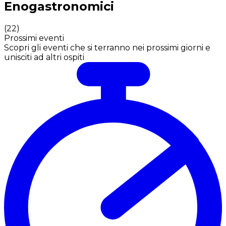
Enogastronomici
(
22
)
Prossimi eventi
Scopri gli eventi che si terranno nei prossimi giorni e
unisciti ad altri ospiti