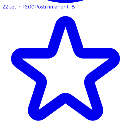
22 set, h 16:00
Posti rimanenti: 8