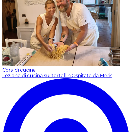
Corsi di cucina
Lezione di cucina sui tortellini
Ospitato da Meris