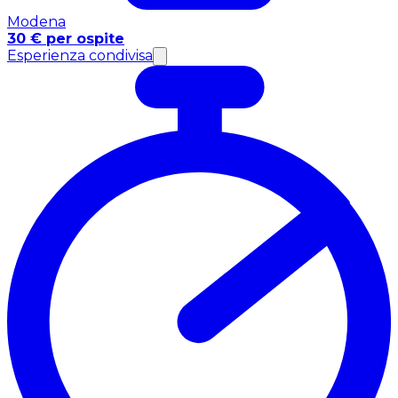
Modena
30 € per ospite
Esperienza condivisa