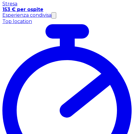
Stresa
153 € per ospite
Esperienza condivisa
Top location