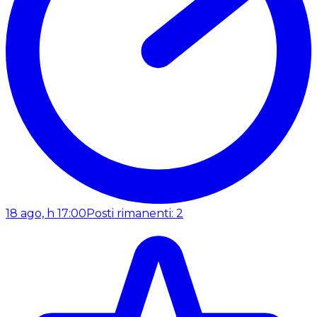
18 ago, h 17:00
Posti rimanenti: 2