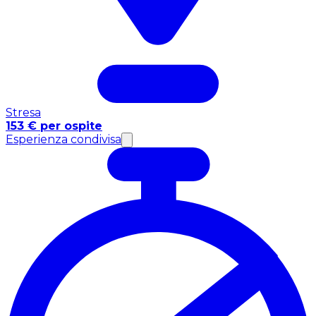
Stresa
153 € per ospite
Esperienza condivisa