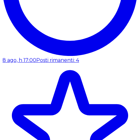
8 ago, h 17:00
Posti rimanenti: 4