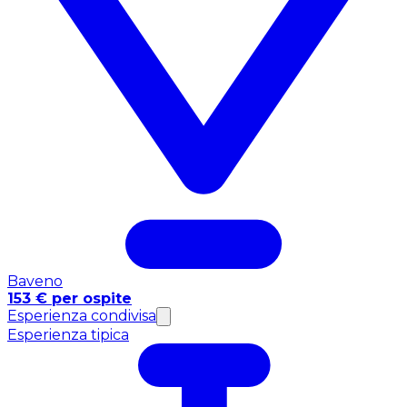
Baveno
153 € per ospite
Esperienza condivisa
Esperienza tipica