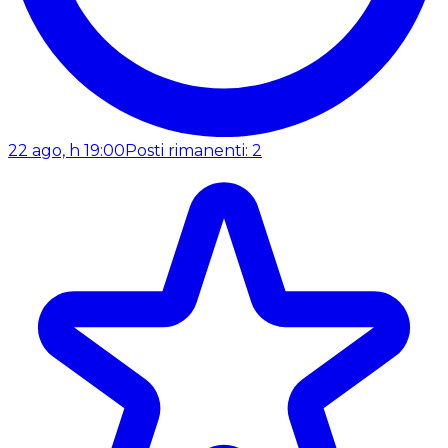
22 ago, h 19:00
Posti rimanenti: 2