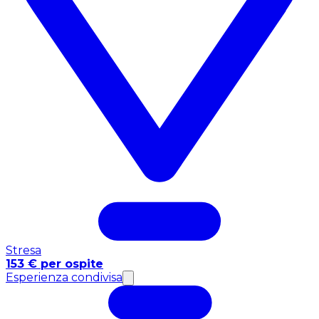
Stresa
153 € per ospite
Esperienza condivisa