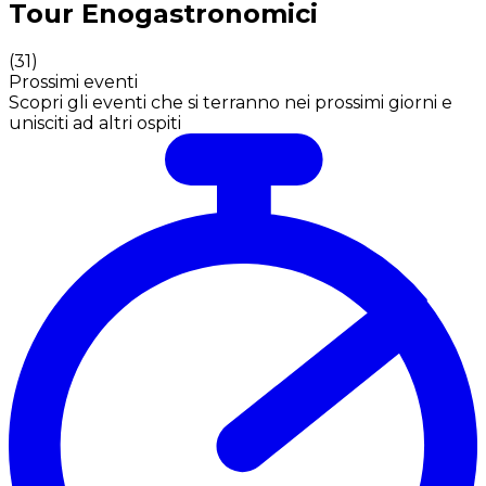
Tour Enogastronomici
(
31
)
Prossimi eventi
Scopri gli eventi che si terranno nei prossimi giorni e
unisciti ad altri ospiti