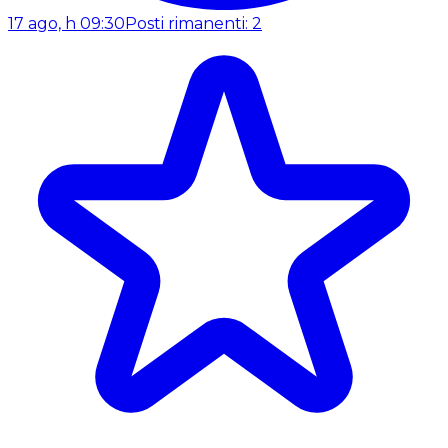
17 ago, h 09:30
Posti rimanenti: 2