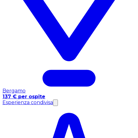
Bergamo
137 € per ospite
Esperienza condivisa