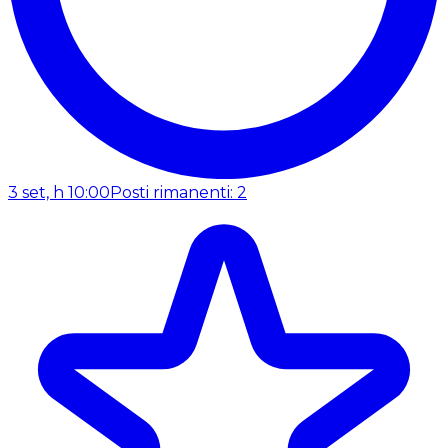
3 set, h 10:00
Posti rimanenti: 2