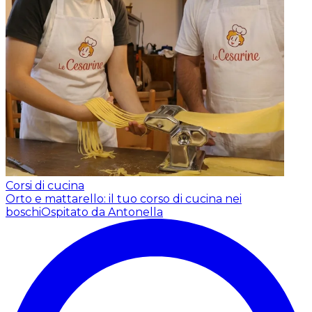
Corsi di cucina
Orto e mattarello: il tuo corso di cucina nei
boschi
Ospitato da Antonella