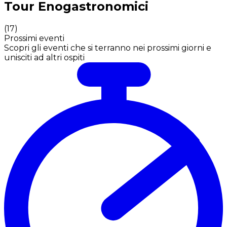
Tour Enogastronomici
(
17
)
Prossimi eventi
Scopri gli eventi che si terranno nei prossimi giorni e
unisciti ad altri ospiti