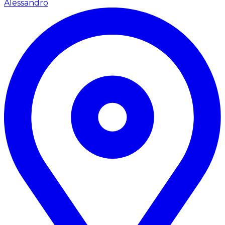
Alessandro