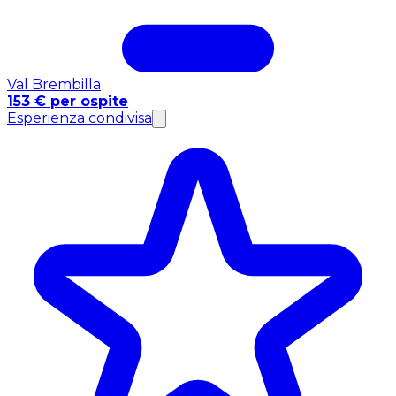
Val Brembilla
153 € per ospite
Esperienza condivisa