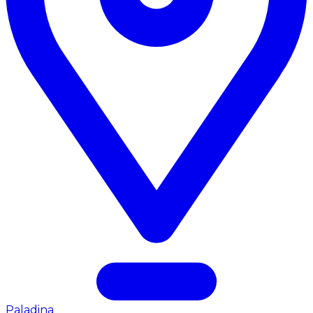
Paladina