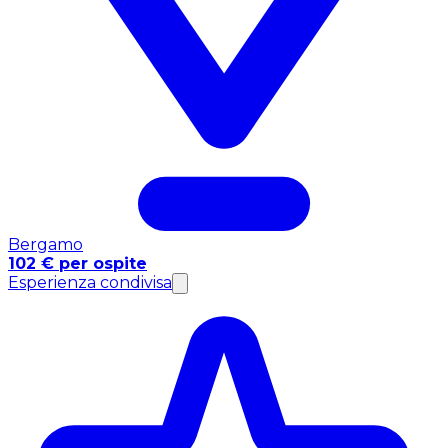
Bergamo
102 € per ospite
Esperienza condivisa