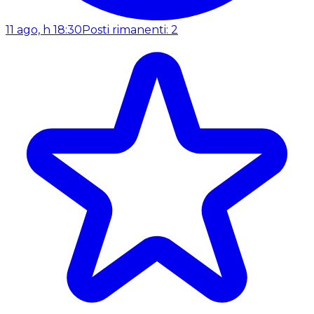
11 ago, h 18:30
Posti rimanenti: 2