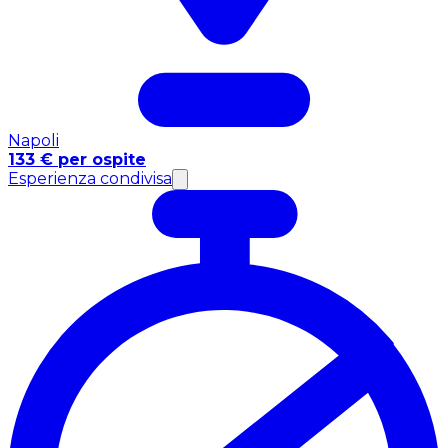
Napoli
133 € per ospite
Esperienza condivisa