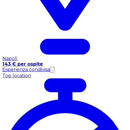
Napoli
143 € per ospite
Esperienza condivisa
Top location