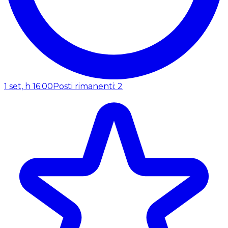
1 set, h 16:00
Posti rimanenti: 2