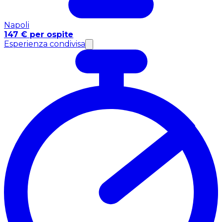
Napoli
147 € per ospite
Esperienza condivisa