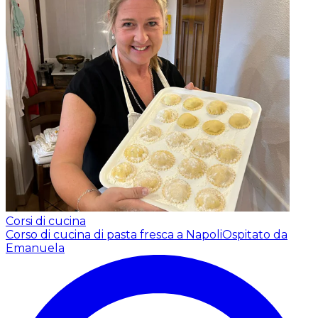
Corsi di cucina
Corso di cucina di pasta fresca a Napoli
Ospitato da
Emanuela