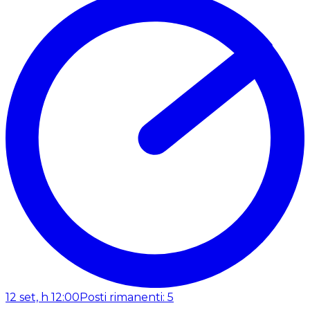
12 set, h 12:00
Posti rimanenti: 5