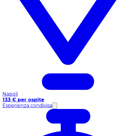
Napoli
133 € per ospite
Esperienza condivisa