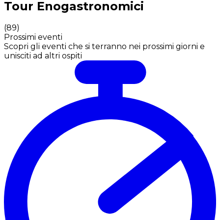
Tour Enogastronomici
(
89
)
Prossimi eventi
Scopri gli eventi che si terranno nei prossimi giorni e
unisciti ad altri ospiti