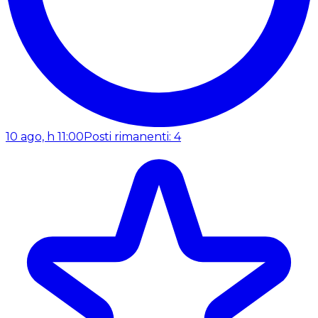
10 ago, h 11:00
Posti rimanenti: 4