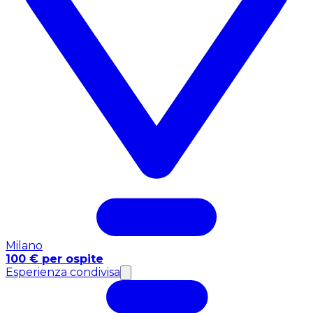
Milano
100 € per ospite
Esperienza condivisa