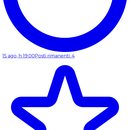
15 ago, h 19:00
Posti rimanenti: 4