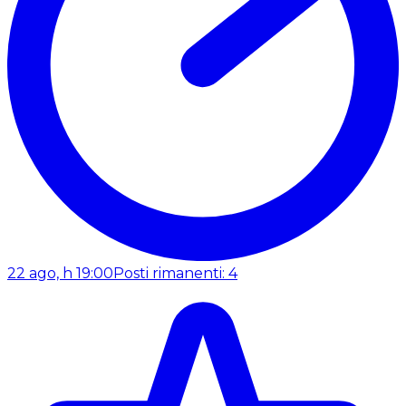
22 ago, h 19:00
Posti rimanenti: 4