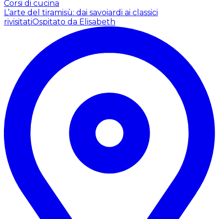
Corsi di cucina
L’arte del tiramisù: dai savoiardi ai classici
rivisitati
Ospitato da Elisabeth