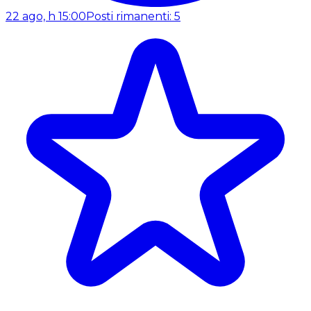
22 ago, h 15:00
Posti rimanenti: 5