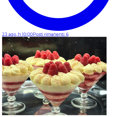
23 ago, h 10:00
Posti rimanenti: 6