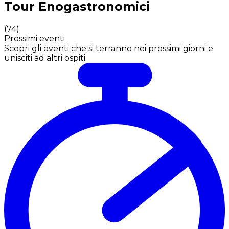
Tour Enogastronomici
(
74
)
Prossimi eventi
Scopri gli eventi che si terranno nei prossimi giorni e
unisciti ad altri ospiti