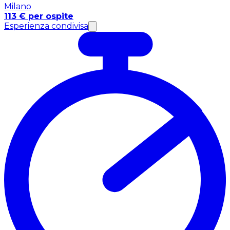
Milano
113 € per ospite
Esperienza condivisa