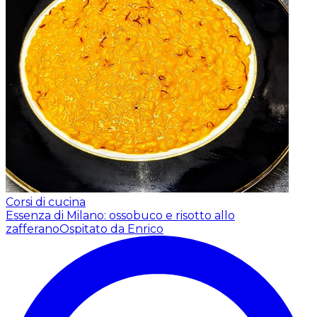
Corsi di cucina
Essenza di Milano: ossobuco e risotto allo
zafferano
Ospitato da Enrico