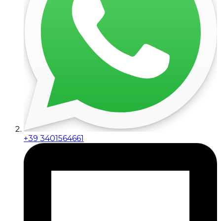
+39 3401564661