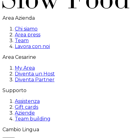
Area Azienda
Chi siamo
Area press
Team
Lavora con noi
Area Cesarine
My Area
Diventa un Host
Diventa Partner
Supporto
Assistenza
Gift cards
Aziende
Team building
Cambio Lingua