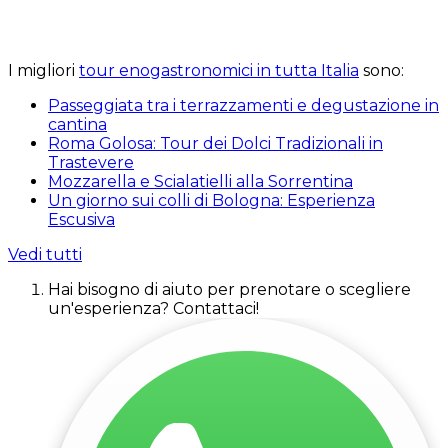
I migliori
tour enogastronomici in tutta Italia
sono:
Passeggiata tra i terrazzamenti e degustazione in
cantina
Roma Golosa: Tour dei Dolci Tradizionali in
Trastevere
Mozzarella e Scialatielli alla Sorrentina
Un giorno sui colli di Bologna: Esperienza
Escusiva
Vedi tutti
Hai bisogno di aiuto per prenotare o scegliere
un'esperienza? Contattaci!