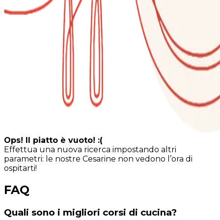
Ops! Il piatto è vuoto! :(
Effettua una nuova ricerca impostando altri
parametri: le nostre Cesarine non vedono l’ora di
ospitarti!
FAQ
Quali sono i migliori corsi di cucina?