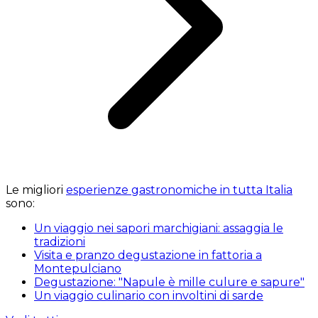
Le migliori
esperienze gastronomiche in tutta Italia
sono:
Un viaggio nei sapori marchigiani: assaggia le
tradizioni
Visita e pranzo degustazione in fattoria a
Montepulciano
Degustazione: "Napule è mille culure e sapure"
Un viaggio culinario con involtini di sarde