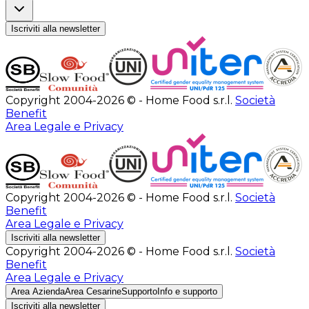
Iscriviti alla newsletter
Copyright 2004-2026 © - Home Food s.r.l.
Società
Benefit
Area Legale e Privacy
Copyright 2004-2026 © - Home Food s.r.l.
Società
Benefit
Area Legale e Privacy
Iscriviti alla newsletter
Copyright 2004-2026 © - Home Food s.r.l.
Società
Benefit
Area Legale e Privacy
Area Azienda
Area Cesarine
Supporto
Info e supporto
Iscriviti alla newsletter