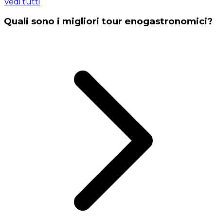
Vedi tutti
Quali sono i migliori tour enogastronomici?