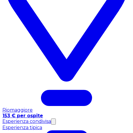
Riomaggiore
153 € per ospite
Esperienza condivisa
Esperienza tipica