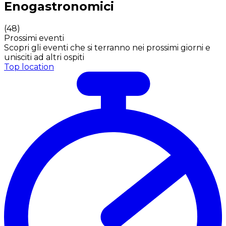
Enogastronomici
(
48
)
Prossimi eventi
Scopri gli eventi che si terranno nei prossimi giorni e
unisciti ad altri ospiti
Top location