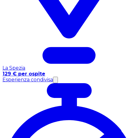
La Spezia
129 € per ospite
Esperienza condivisa