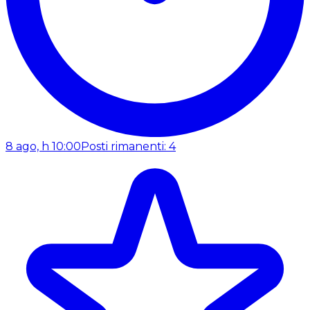
8 ago, h 10:00
Posti rimanenti: 4