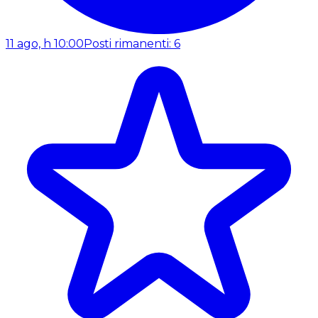
11 ago, h 10:00
Posti rimanenti: 6