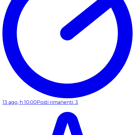
13 ago, h 10:00
Posti rimanenti: 3