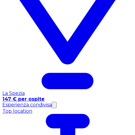
La Spezia
147 € per ospite
Esperienza condivisa
Top location