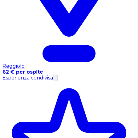
Reggiolo
62 € per ospite
Esperienza condivisa