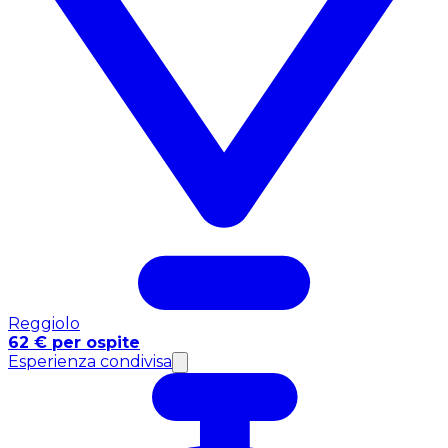
Reggiolo
62 € per ospite
Esperienza condivisa