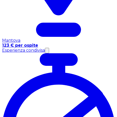
Mantova
123 € per ospite
Esperienza condivisa