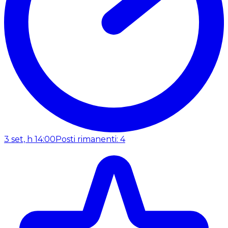
3 set, h 14:00
Posti rimanenti: 4