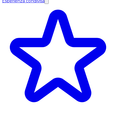
Esperienza condivisa