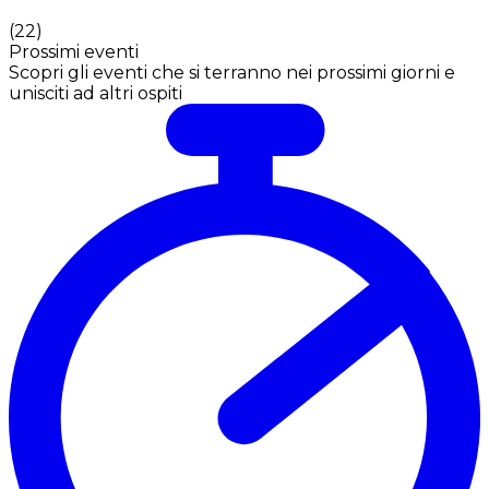
(
22
)
Prossimi eventi
Scopri gli eventi che si terranno nei prossimi giorni e
unisciti ad altri ospiti