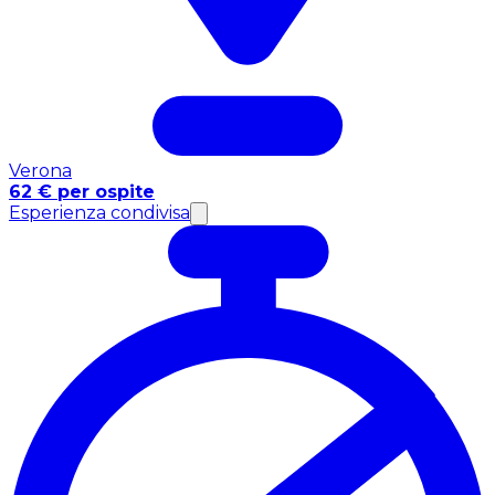
Verona
62 € per ospite
Esperienza condivisa