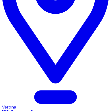
Verona