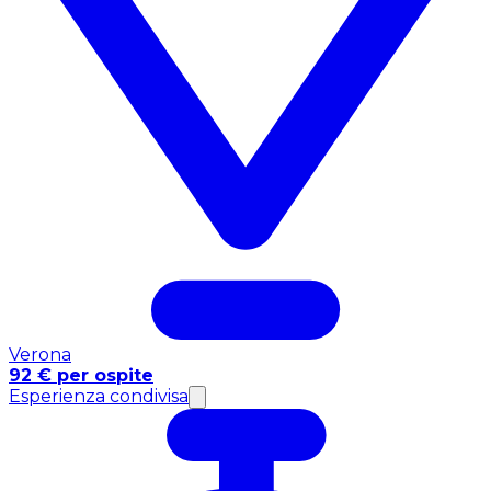
Verona
92 € per ospite
Esperienza condivisa