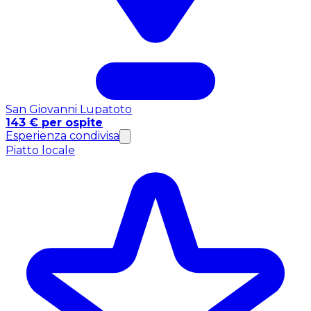
San Giovanni Lupatoto
143 € per ospite
Esperienza condivisa
Piatto locale