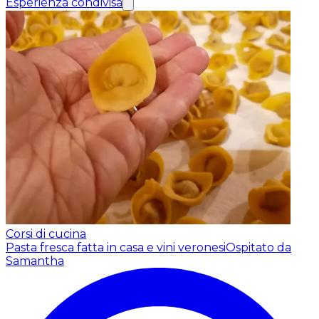
Esperienza condivisa
Corsi di cucina
Pasta fresca fatta in casa e vini veronesi
Ospitato da
Samantha