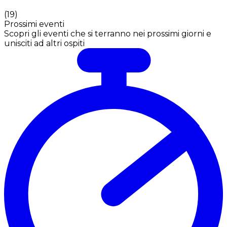
(
19
)
Prossimi eventi
Scopri gli eventi che si terranno nei prossimi giorni e
unisciti ad altri ospiti