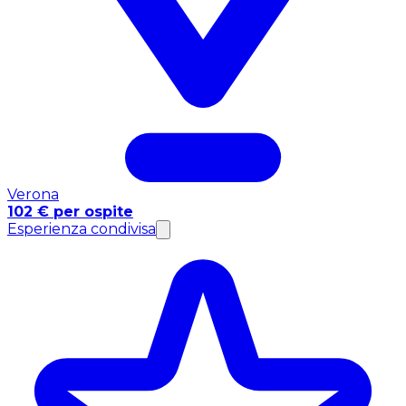
Verona
102 € per ospite
Esperienza condivisa