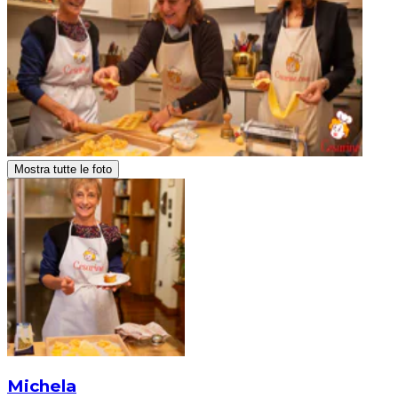
Mostra tutte le foto
Michela