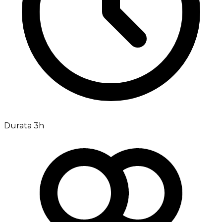
Durata 3h