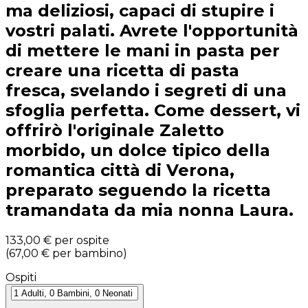
ma deliziosi, capaci di stupire i
vostri palati. Avrete l'opportunità
di mettere le mani in pasta per
creare una ricetta di pasta
fresca, svelando i segreti di una
sfoglia perfetta. Come dessert, vi
offrirò l'originale Zaletto
morbido, un dolce tipico della
romantica città di Verona,
preparato seguendo la ricetta
tramandata da mia nonna Laura.
133,00 €
per ospite
(
67,00 €
per bambino
)
Ospiti