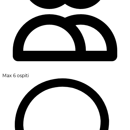
Max 6 ospiti