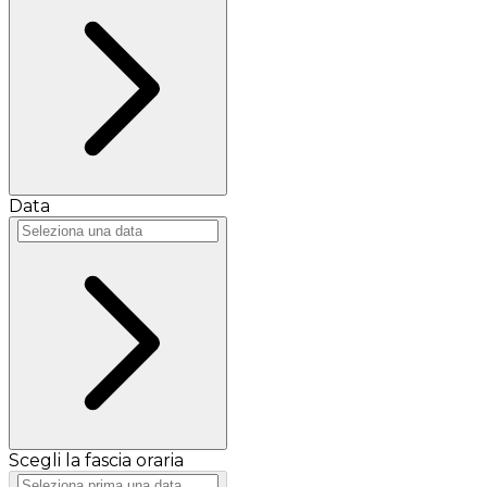
Data
Scegli la fascia oraria