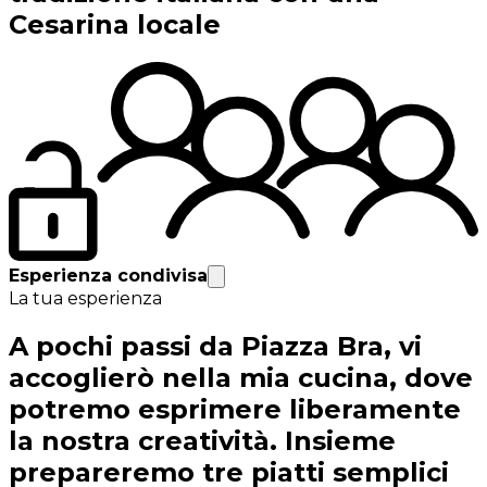
Cesarina locale
Esperienza condivisa
La tua esperienza
A pochi passi da Piazza Bra, vi
accoglierò nella mia cucina, dove
potremo esprimere liberamente
la nostra creatività. Insieme
prepareremo tre piatti semplici