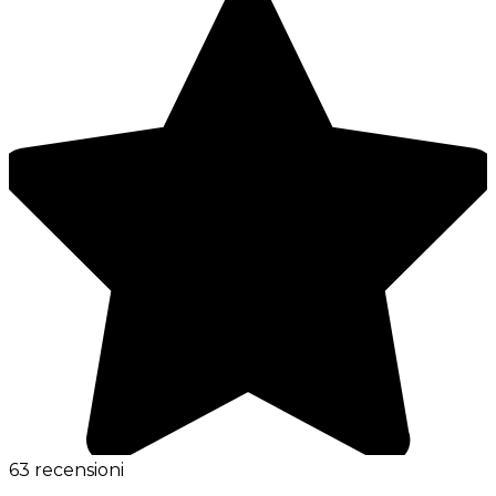
63 recensioni