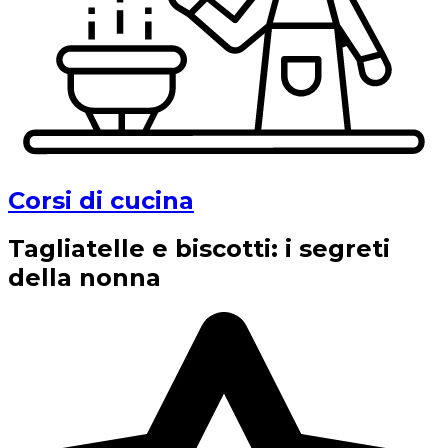
Corsi di cucina
Tagliatelle e biscotti: i segreti
della nonna