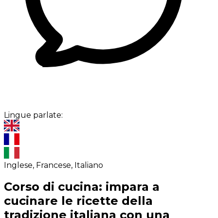
Lingue parlate:
Inglese, Francese, Italiano
Corso di cucina: impara a
cucinare le ricette della
tradizione italiana con una