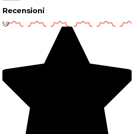
Recensioni
5.0