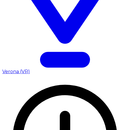
Verona (VR)