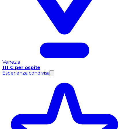
Venezia
111 € per ospite
Esperienza condivisa