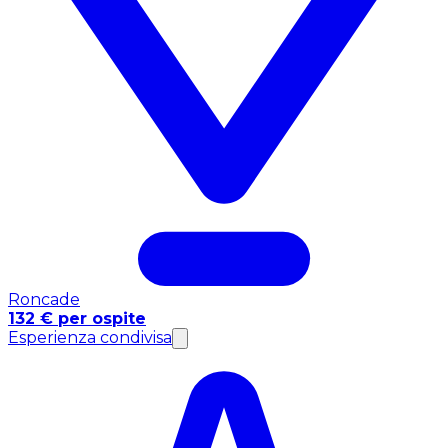
Roncade
132 € per ospite
Esperienza condivisa