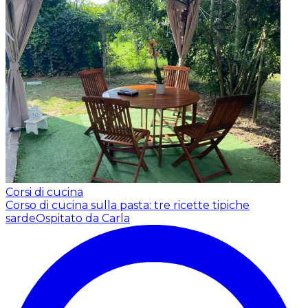
Corsi di cucina
Corso di cucina sulla pasta: tre ricette tipiche
sarde
Ospitato da Carla