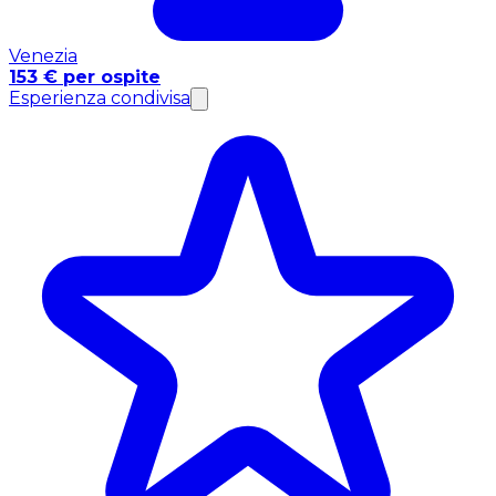
Venezia
153 € per ospite
Esperienza condivisa