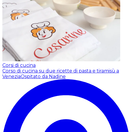
Corsi di cucina
Corso di cucina su due ricette di pasta e tiramisù a
Venezia
Ospitato da Nadine