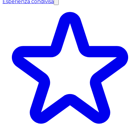
Esperienza condivisa