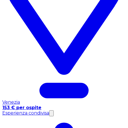
Venezia
153 € per ospite
Esperienza condivisa