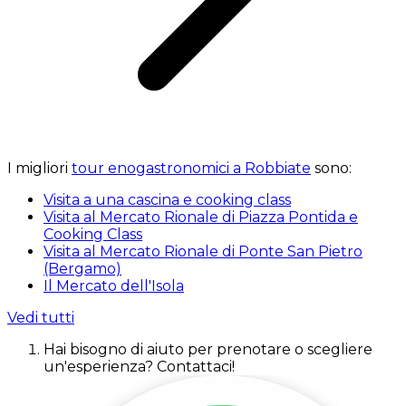
I migliori
tour enogastronomici a Robbiate
sono:
Visita a una cascina e cooking class
Visita al Mercato Rionale di Piazza Pontida e
Cooking Class
Visita al Mercato Rionale di Ponte San Pietro
(Bergamo)
Il Mercato dell'Isola
Vedi tutti
Hai bisogno di aiuto per prenotare o scegliere
un'esperienza? Contattaci!