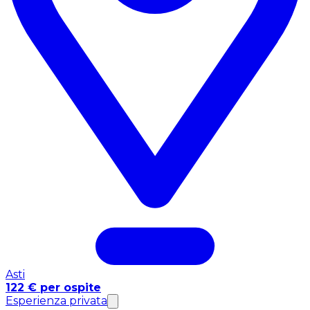
Asti
122 € per ospite
Esperienza privata