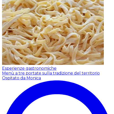
Esperienze gastronomiche
Menù a tre portate sulla tradizione del territorio
Ospitato da Monica