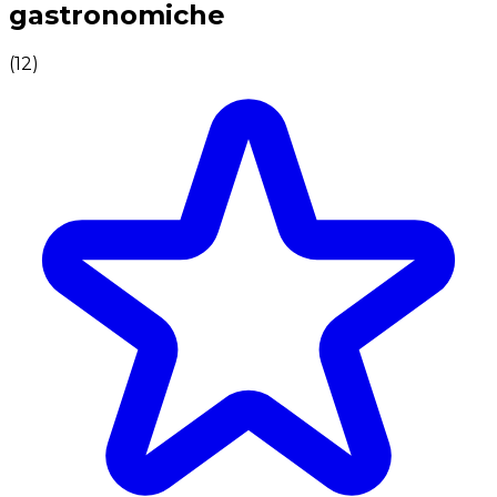
gastronomiche
(
12
)