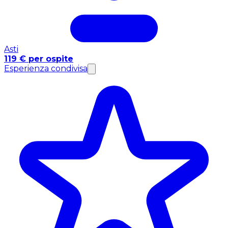
Asti
119 € per ospite
Esperienza condivisa