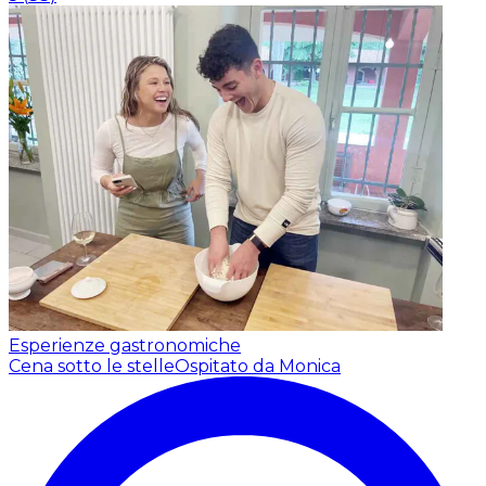
Esperienze gastronomiche
Cena sotto le stelle
Ospitato da Monica