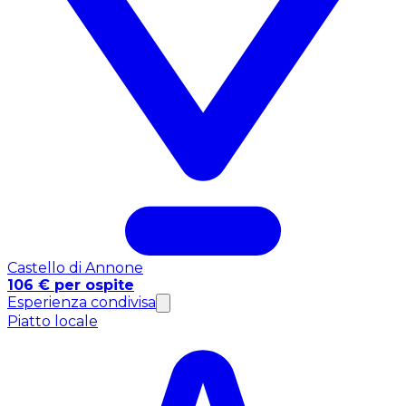
Castello di Annone
106 € per ospite
Esperienza condivisa
Piatto locale