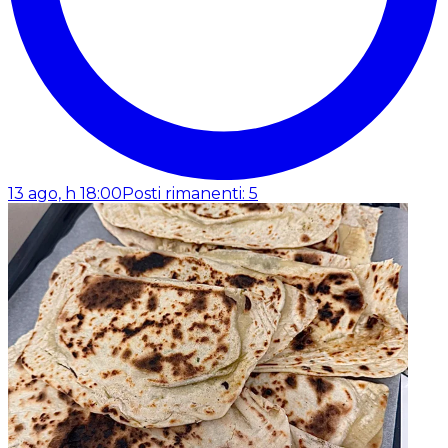
13 ago, h 18:00
Posti rimanenti: 5