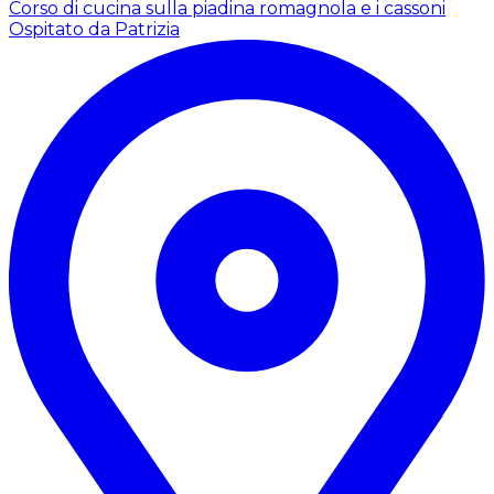
Corso di cucina sulla piadina romagnola e i cassoni
Ospitato da Patrizia