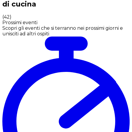
di cucina
(
42
)
Prossimi eventi
Scopri gli eventi che si terranno nei prossimi giorni e
unisciti ad altri ospiti