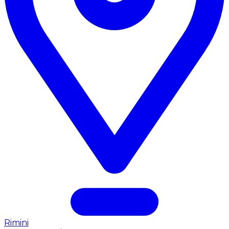
Rimini