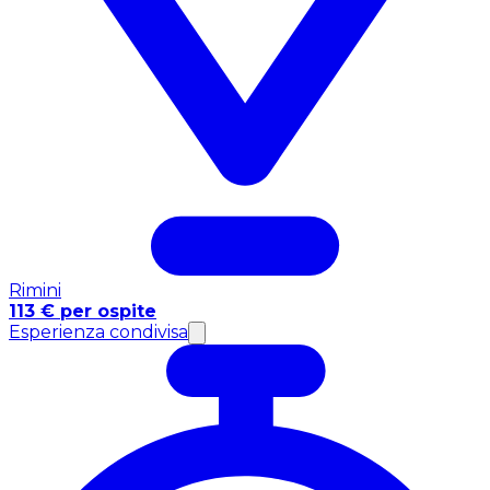
Rimini
113 € per ospite
Esperienza condivisa