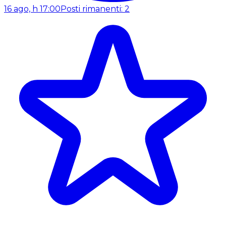
16 ago, h 17:00
Posti rimanenti: 2