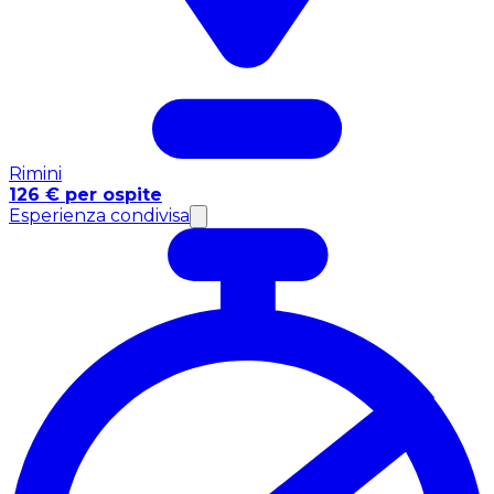
Rimini
126 € per ospite
Esperienza condivisa