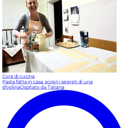
Corsi di cucina
Pasta fatta in casa: scopri i segreti di una
sfoglina
Ospitato da Tatiana