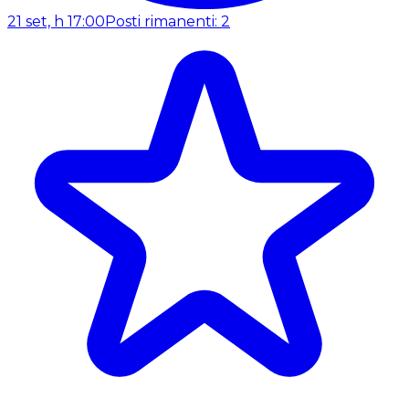
21 set, h 17:00
Posti rimanenti: 2