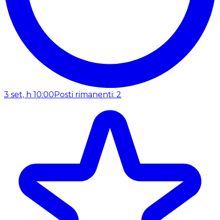
3 set, h 10:00
Posti rimanenti: 2