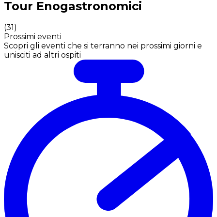
Tour Enogastronomici
(
31
)
Prossimi eventi
Scopri gli eventi che si terranno nei prossimi giorni e
unisciti ad altri ospiti