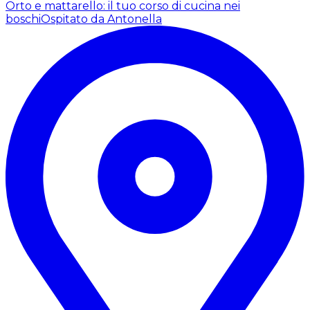
Orto e mattarello: il tuo corso di cucina nei
boschi
Ospitato da Antonella