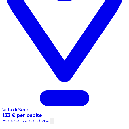
Villa di Serio
133 € per ospite
Esperienza condivisa