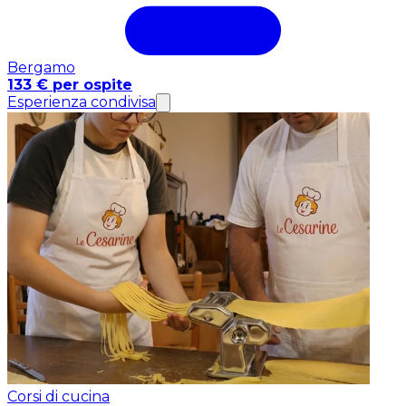
Bergamo
133 € per ospite
Esperienza condivisa
Corsi di cucina