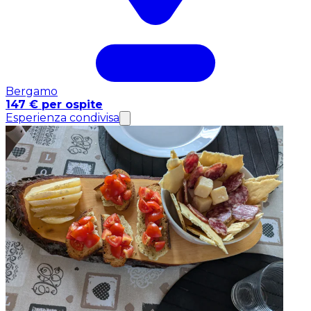
Bergamo
147 € per ospite
Esperienza condivisa