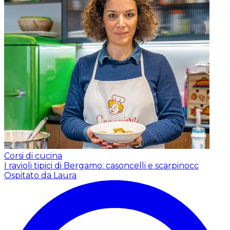
Corsi di cucina
I ravioli tipici di Bergamo: casoncelli e scarpinocc
Ospitato da Laura