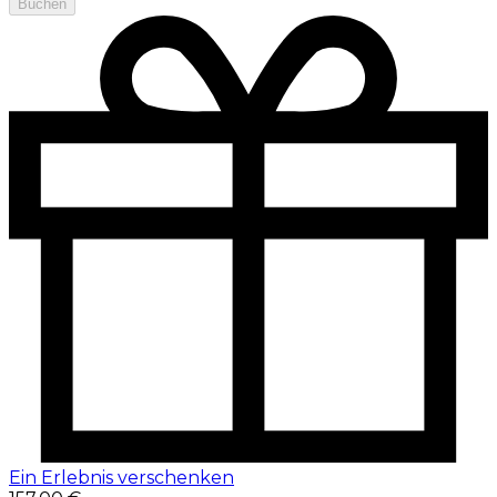
Buchen
Ein Erlebnis verschenken