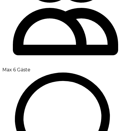
Max 6 Gäste