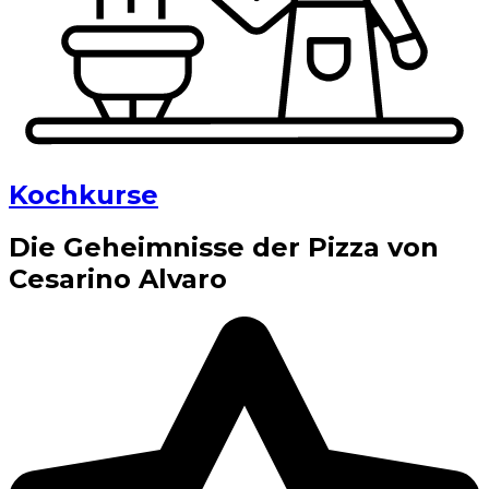
Kochkurse
Die Geheimnisse der Pizza von
Cesarino Alvaro