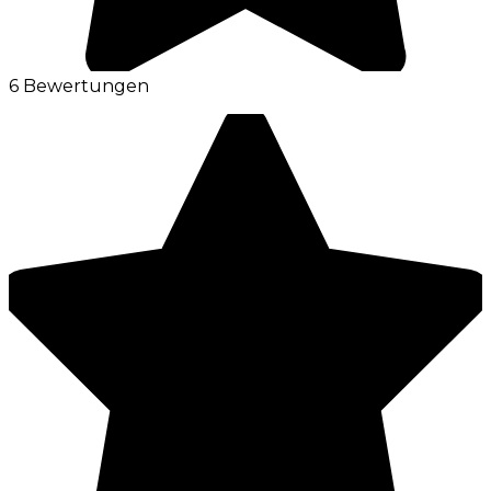
6 Bewertungen