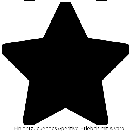
Ein entzückendes Aperitivo-Erlebnis mit Alvaro