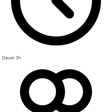
Dauer 3h