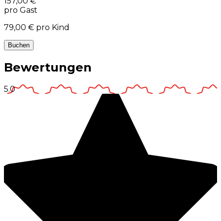
157,00 €
pro Gast
79,00 €
pro Kind
Buchen
Bewertungen
5.0