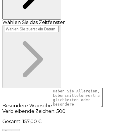
Wählen Sie das Zeitfenster
Besondere Wünsche
Verbleibende Zeichen: 500
Gesamt
:
157,00 €