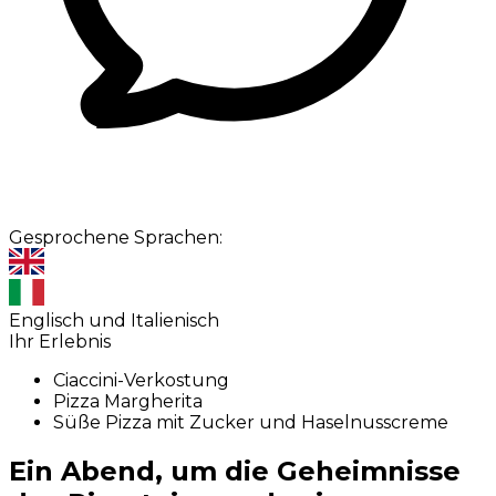
Gesprochene Sprachen:
Englisch und Italienisch
Ihr Erlebnis
Ciaccini-Verkostung
Pizza Margherita
Süße Pizza mit Zucker und Haselnusscreme
Ein Abend, um die Geheimnisse