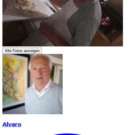
Alle Fotos anzeigen
Alvaro