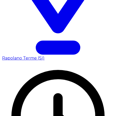
Rapolano Terme (SI)