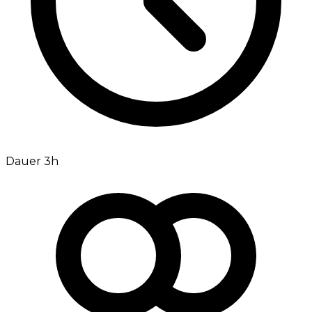
Dauer 3h