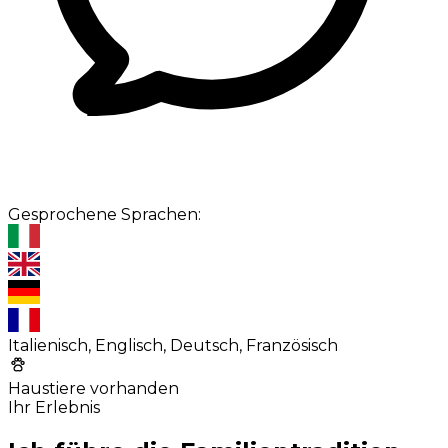
Gesprochene Sprachen:
Italienisch, Englisch, Deutsch, Französisch
Haustiere vorhanden
Ihr Erlebnis