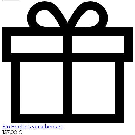
Ein Erlebnis verschenken
157,00 €