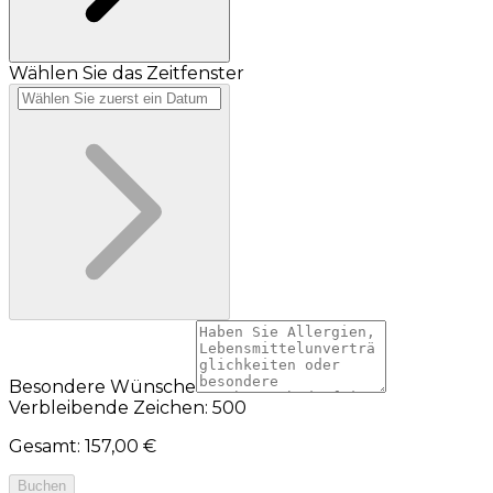
Wählen Sie das Zeitfenster
Besondere Wünsche
Verbleibende Zeichen: 500
Gesamt
:
157,00 €
Buchen