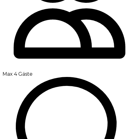
Max 4 Gäste