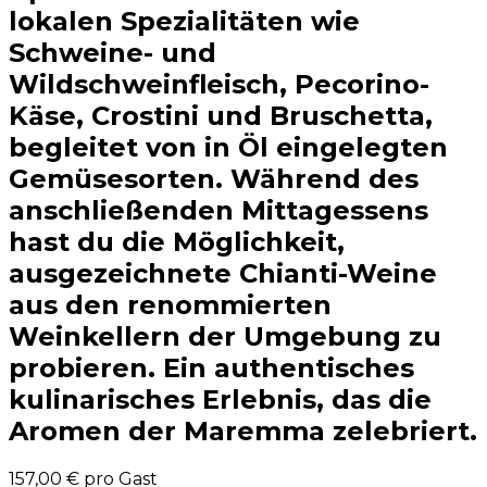
lokalen Spezialitäten wie
Schweine- und
Wildschweinfleisch, Pecorino-
Käse, Crostini und Bruschetta,
begleitet von in Öl eingelegten
Gemüsesorten. Während des
anschließenden Mittagessens
hast du die Möglichkeit,
ausgezeichnete Chianti-Weine
aus den renommierten
Weinkellern der Umgebung zu
probieren. Ein authentisches
kulinarisches Erlebnis, das die
Aromen der Maremma zelebriert.
157,00 €
pro Gast