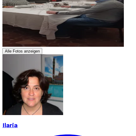
Alle Fotos anzeigen
Ilaria