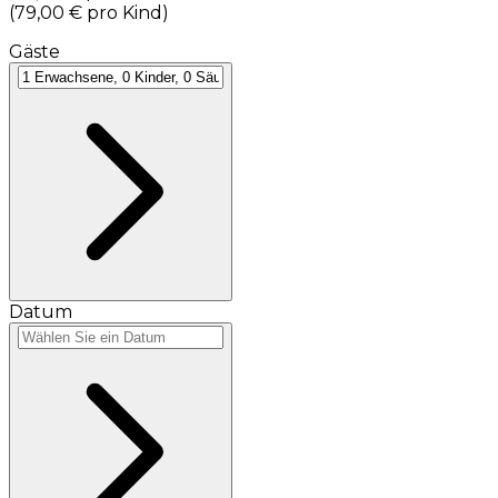
(
79,00 €
pro Kind
)
Gäste
Datum