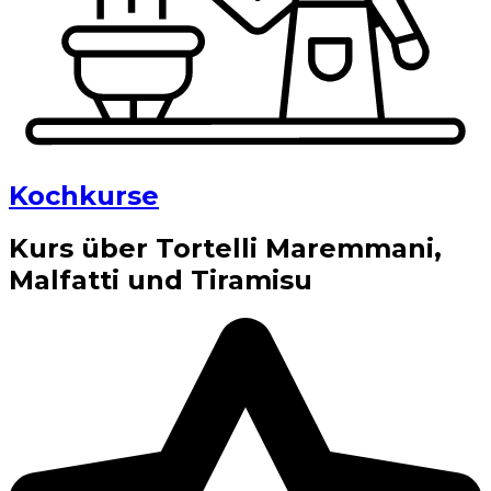
Kochkurse
Kurs über Tortelli Maremmani,
Malfatti und Tiramisu