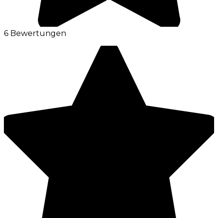
6 Bewertungen