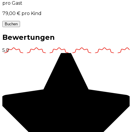
pro Gast
79,00 €
pro Kind
Buchen
Bewertungen
5.0