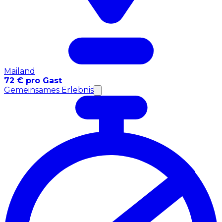
Mailand
72 € pro Gast
Gemeinsames Erlebnis