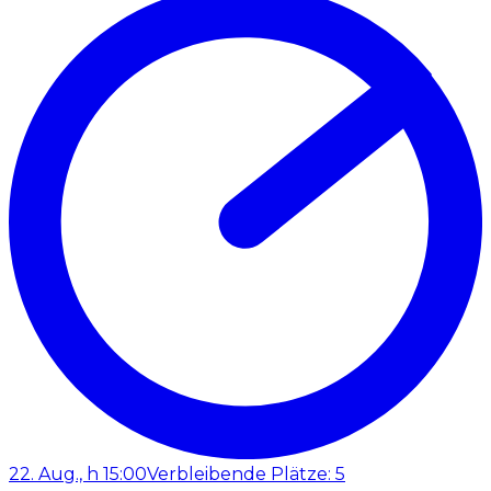
22. Aug., h 15:00
Verbleibende Plätze: 5