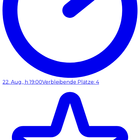
22. Aug., h 19:00
Verbleibende Plätze: 4