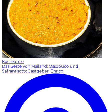
Kochkurse
Das Beste von Mailand: Ossobuco und
Safranrisotto
Gastgeber: Enrico