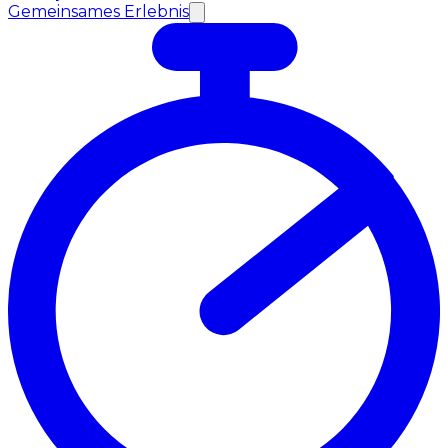
Gemeinsames Erlebnis