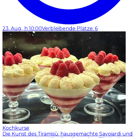
23. Aug., h 10:00
Verbleibende Plätze: 6
Kochkurse
Die Kunst des Tiramisù: hausgemachte Savoiardi und