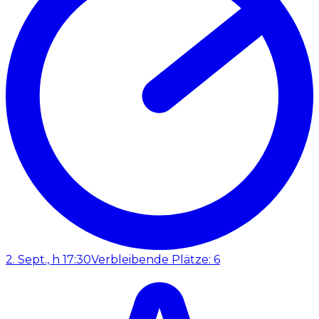
2. Sept., h 17:30
Verbleibende Plätze: 6