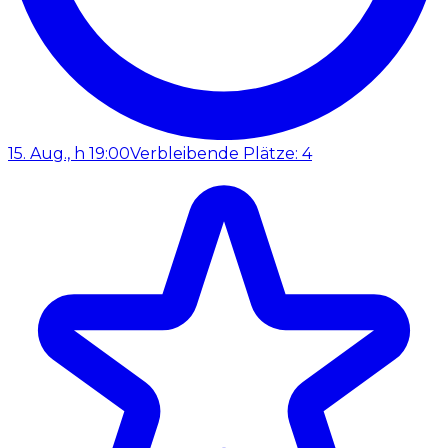
15. Aug., h 19:00
Verbleibende Plätze: 4