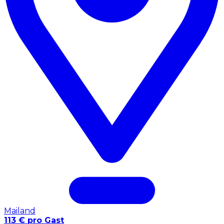
Mailand
113 € pro Gast