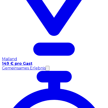
Mailand
149 € pro Gast
Gemeinsames Erlebnis