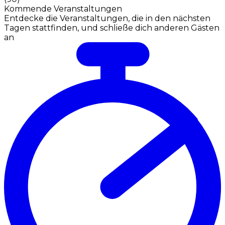
Kommende Veranstaltungen
Entdecke die Veranstaltungen, die in den nächsten
Tagen stattfinden, und schließe dich anderen Gästen
an