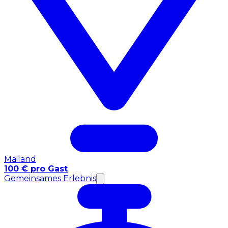
Mailand
100 € pro Gast
Gemeinsames Erlebnis