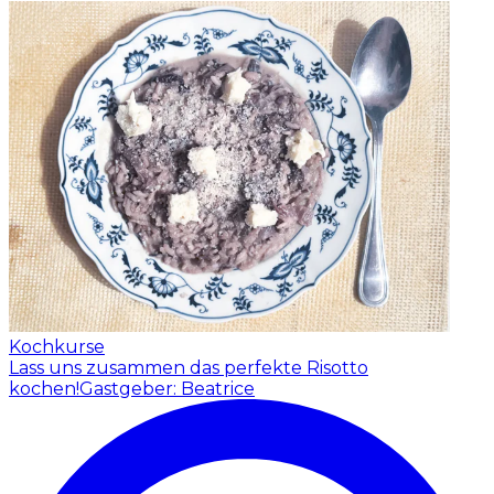
Kochkurse
Lass uns zusammen das perfekte Risotto
kochen!
Gastgeber: Beatrice