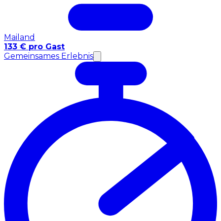
Mailand
133 € pro Gast
Gemeinsames Erlebnis