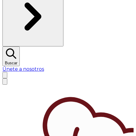
Buscar
Únete a nosotros