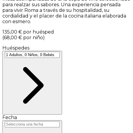
para realzar sus sabores. Una experiencia pensada
para vivir Roma a través de su hospitalidad, su
cordialidad y el placer de la cocina italiana elaborada
con esmero.
135,00 €
por huésped
(
68,00 €
por niño
)
Huéspedes
Fecha