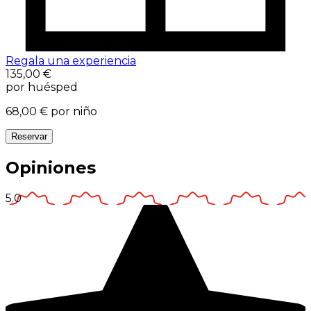
Regala una experiencia
135,00 €
por huésped
68,00 €
por niño
Reservar
Opiniones
5.0