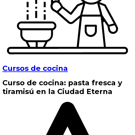
Cursos de cocina
Curso de cocina: pasta fresca y
tiramisú en la Ciudad Eterna