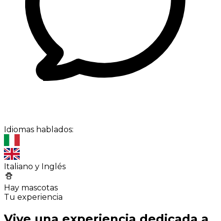
Idiomas hablados:
Italiano y Inglés
Hay mascotas
Tu experiencia
Vive una experiencia dedicada a