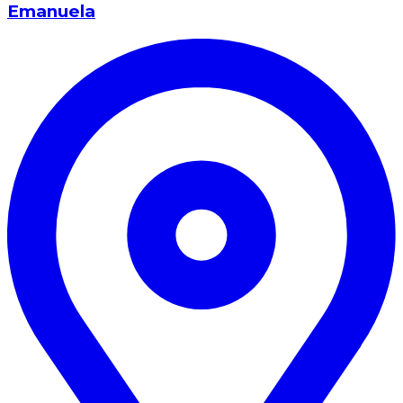
Emanuela