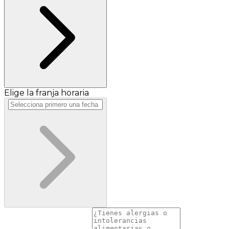
Elige la franja horaria