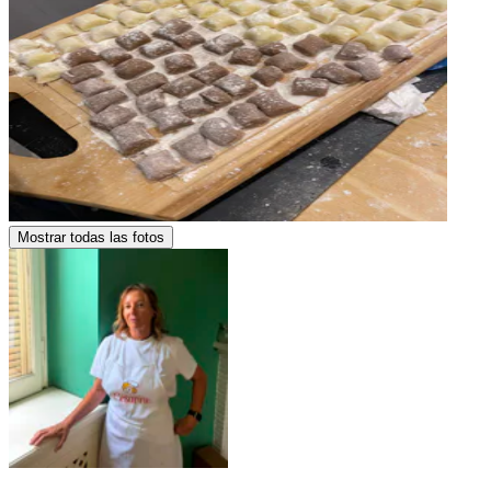
Mostrar todas las fotos