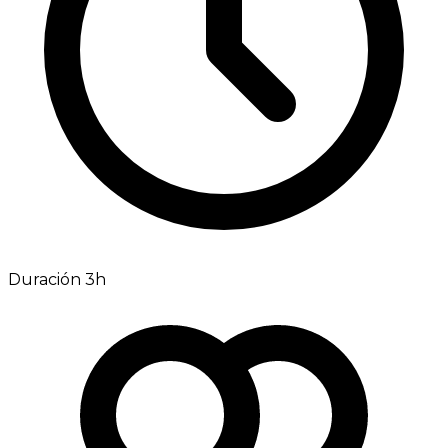
Duración 3h