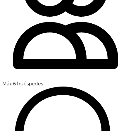
Máx 6 huéspedes