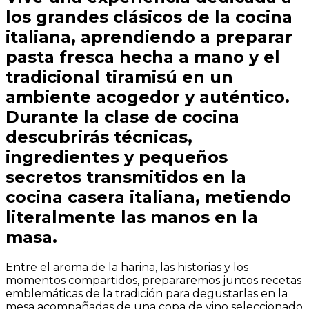
los grandes clásicos de la cocina
italiana, aprendiendo a preparar
pasta fresca hecha a mano y el
tradicional tiramisú en un
ambiente acogedor y auténtico.
Durante la clase de cocina
descubrirás técnicas,
ingredientes y pequeños
secretos transmitidos en la
cocina casera italiana, metiendo
literalmente las manos en la
masa.
Entre el aroma de la harina, las historias y los
momentos compartidos, prepararemos juntos recetas
emblemáticas de la tradición para degustarlas en la
mesa acompañadas de una copa de vino seleccionado