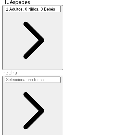
Huéspedes
Fecha