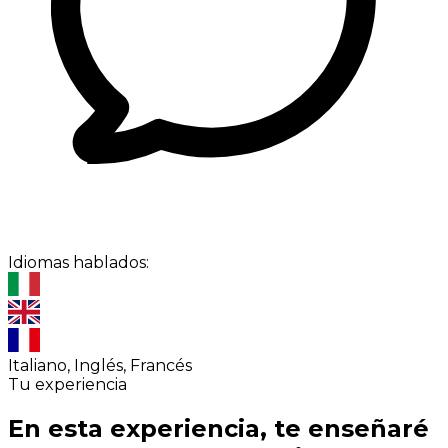
Idiomas hablados:
Italiano, Inglés, Francés
Tu experiencia
En esta experiencia, te enseñaré