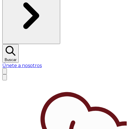
Buscar
Únete a nosotros