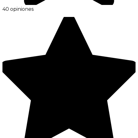
40 opiniones