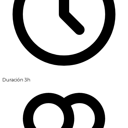
Duración 3h