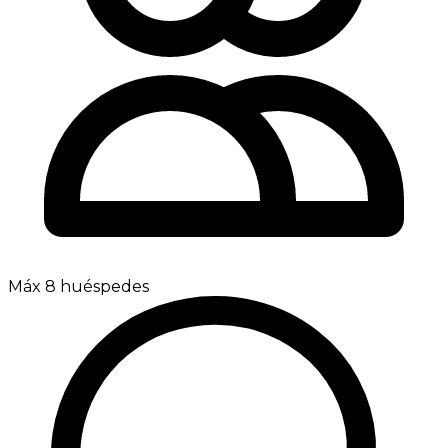
Máx 8 huéspedes