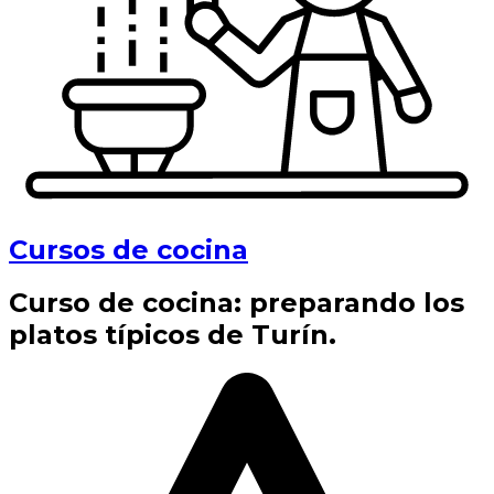
Cursos de cocina
Curso de cocina: preparando los
platos típicos de Turín.