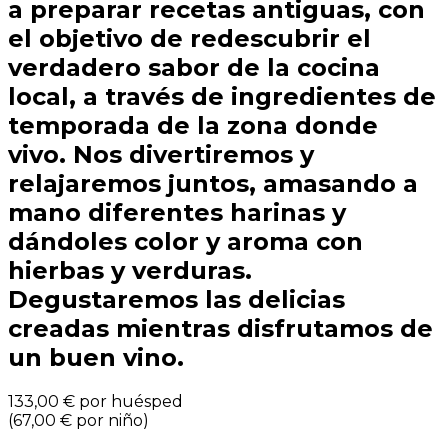
a preparar recetas antiguas, con
el objetivo de redescubrir el
verdadero sabor de la cocina
local, a través de ingredientes de
temporada de la zona donde
vivo. Nos divertiremos y
relajaremos juntos, amasando a
mano diferentes harinas y
dándoles color y aroma con
hierbas y verduras.
Degustaremos las delicias
creadas mientras disfrutamos de
un buen vino.
133,00 €
por huésped
(
67,00 €
por niño
)