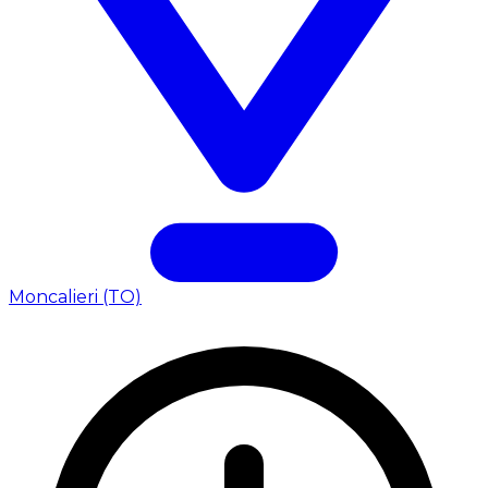
Moncalieri (TO)