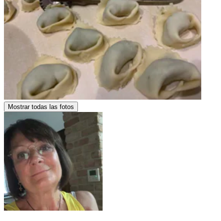
Mostrar todas las fotos