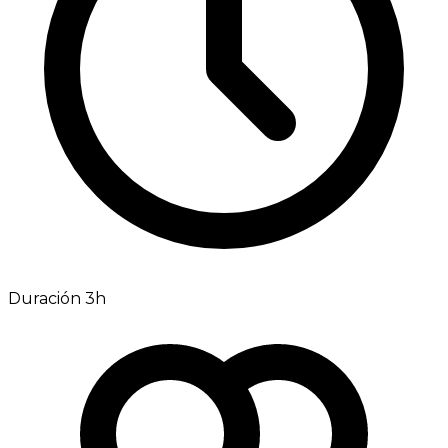
Duración 3h