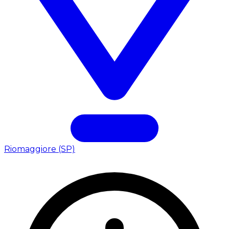
Riomaggiore (SP)