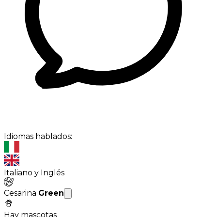
Idiomas hablados:
Italiano y Inglés
Cesarina
Green
Hay mascotas