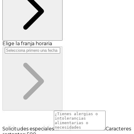
Elige la franja horaria
Solicitudes especiales
Caracteres