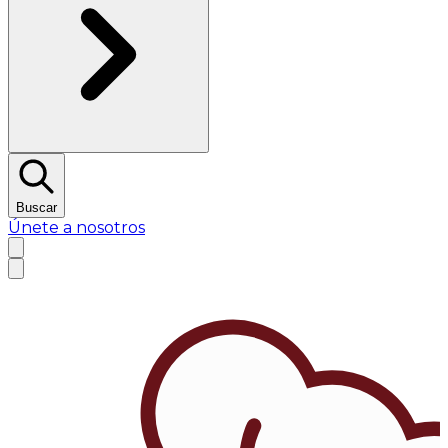
Buscar
Únete a nosotros