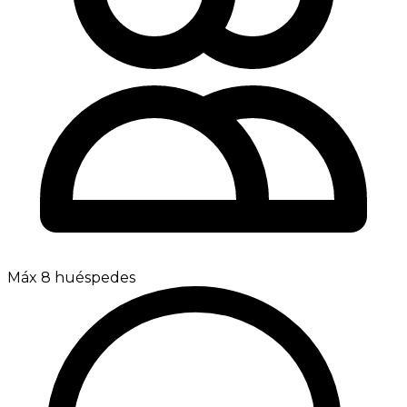
Máx 8 huéspedes