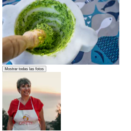
Mostrar todas las fotos