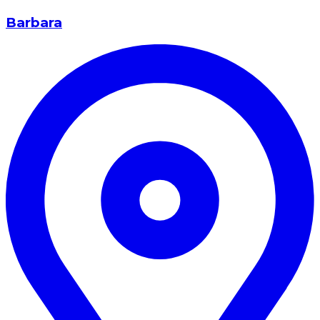
Barbara