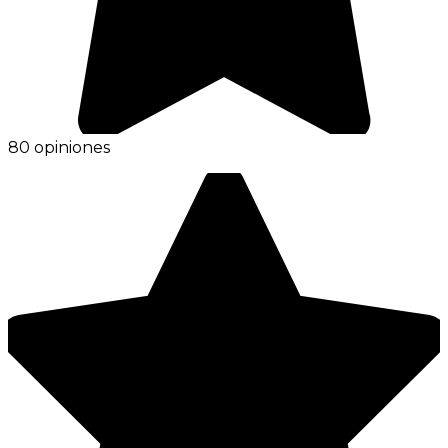
80 opiniones