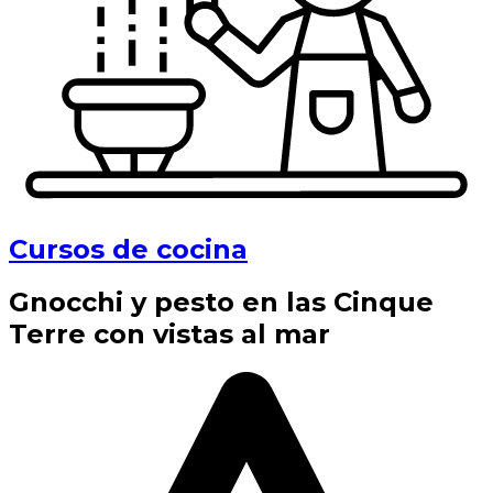
Cursos de cocina
Gnocchi y pesto en las Cinque
Terre con vistas al mar