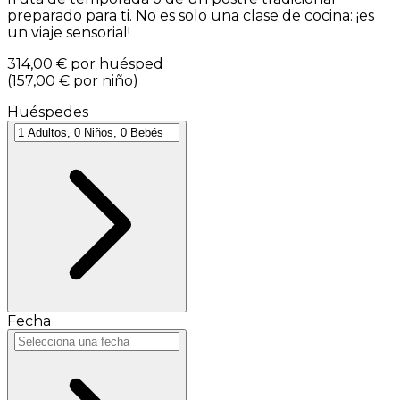
preparado para ti. No es solo una clase de cocina: ¡es
un viaje sensorial!
314,00 €
por huésped
(
157,00 €
por niño
)
Huéspedes
Fecha