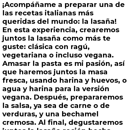
¡Acompáñame a preparar una de
las recetas italianas más
queridas del mundo: la lasaña!
En esta experiencia, crearemos
juntos la lasaña como más te
guste: clásica con ragú,
vegetariana o incluso vegana.
Amasar la pasta es mi pasión, así
que haremos juntos la masa
fresca, usando harina y huevos, o
agua y harina para la versión
vegana. Después, prepararemos
la salsa, ya sea de carne o de
verduras, y una bechamel
cremosa. Al final, degustaremos