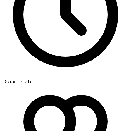
Duración 2h