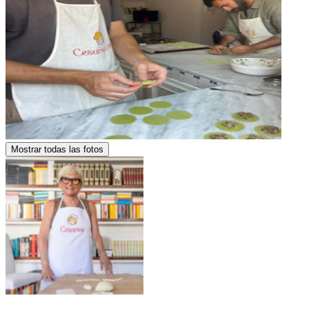
Mostrar todas las fotos