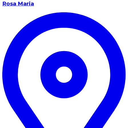
Rosa Maria