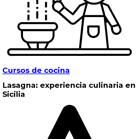
Cursos de cocina
Lasagna: experiencia culinaria en
Sicilia