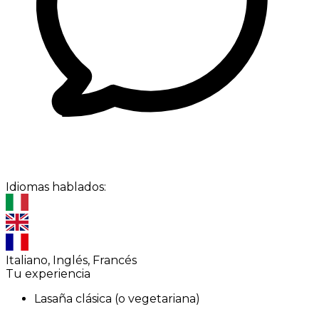
Idiomas hablados:
Italiano, Inglés, Francés
Tu experiencia
Lasaña clásica (o vegetariana)