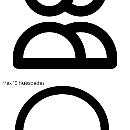
Máx 15 huéspedes