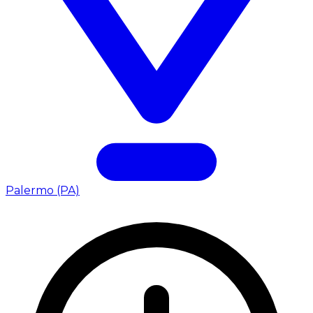
Palermo (PA)