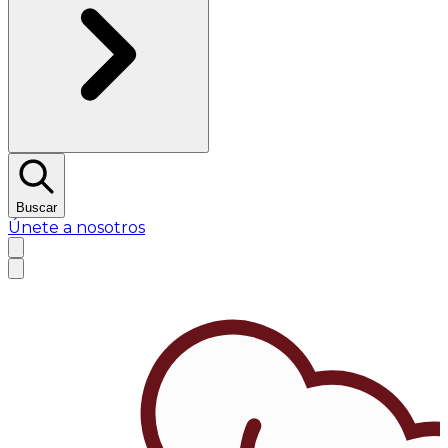
Buscar
Únete a nosotros