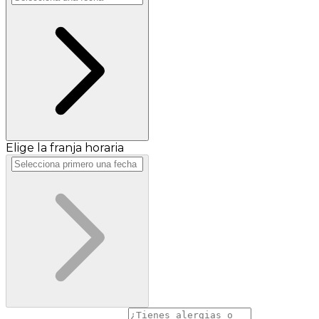
Elige la franja horaria