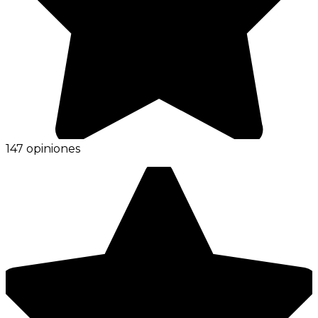
147 opiniones