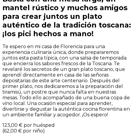
mantel rústico y muchos amigos
para crear juntos un plato
auténtico de la tradición toscana:
¡los pici hechos a mano!
Te espero en mi casa de Florencia para una
experiencia culinaria única, donde prepararemos
juntos esta pasta típica, con una salsa de temporada
que encierra los sabores frescos de la Toscana. Te
revelaré los secretos de un gran plato toscano, que
aprendí directamente en casa de las señoras
depositarias de este arte centenario. Después del
primer plato, nos dedicaremos a la preparación del
tiramisú, un postre que nunca falta en nuestras
mesas. Todo ello acompañado de una buena copa de
vino local. Una ocasión especial para aprender,
divertirse y degustar la auténtica cocina florentina en
un ambiente familiar y acogedor. ¡Os espero!
123,00 €
por huésped
(
62,00 €
por niño
)