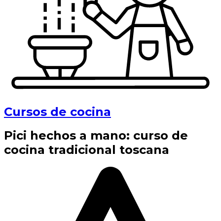
Cursos de cocina
Pici hechos a mano: curso de
cocina tradicional toscana