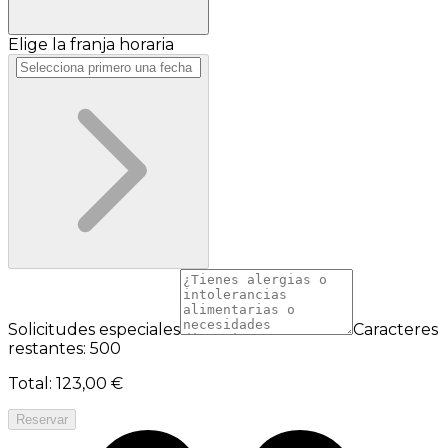
Elige la franja horaria
Solicitudes especiales
Caracteres
restantes: 500
Total
:
123,00 €
Reservar