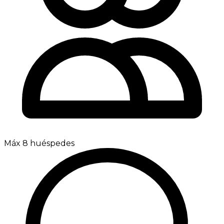
Máx 8 huéspedes