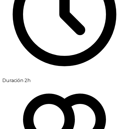
Duración 2h