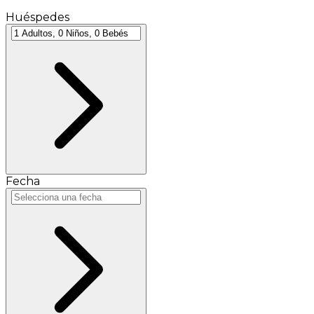
Huéspedes
Fecha