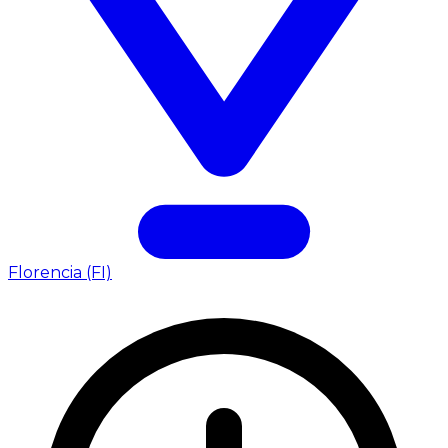
Florencia (FI)