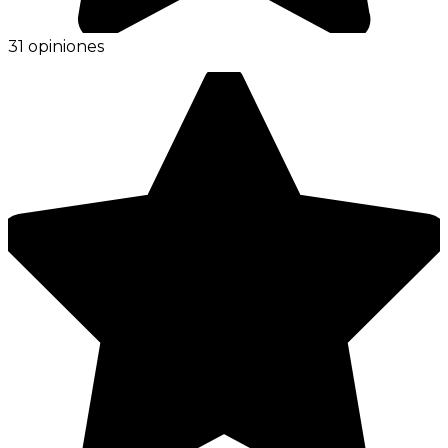
31 opiniones