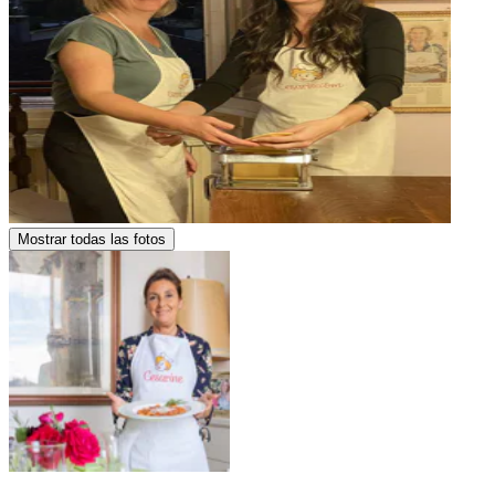
Mostrar todas las fotos