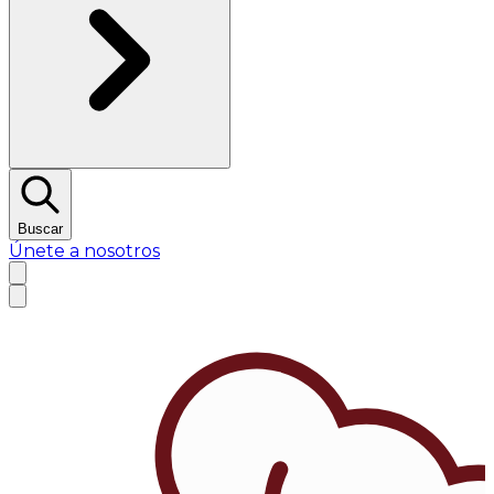
Buscar
Únete a nosotros