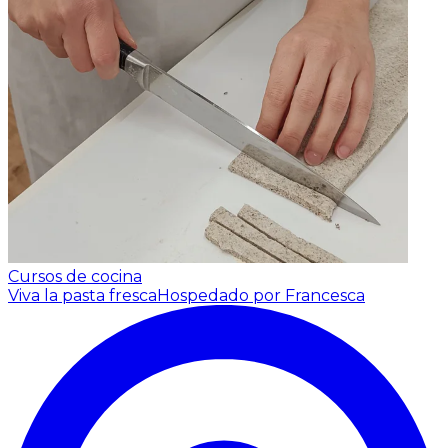
Cursos de cocina
Viva la pasta fresca
Hospedado por Francesca