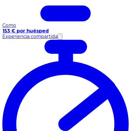
Como
153 € por huésped
Experiencia compartida