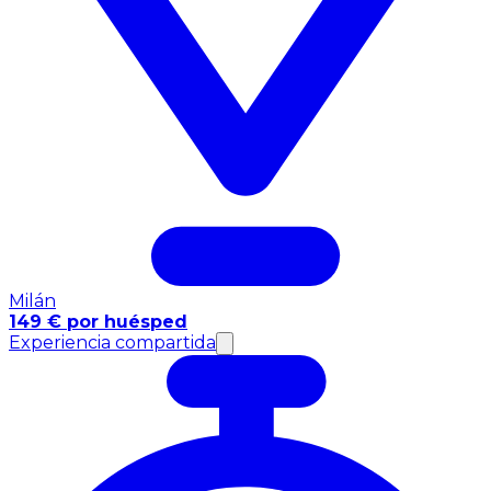
Milán
149 € por huésped
Experiencia compartida