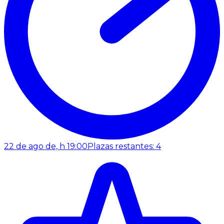
22 de ago de, h 19:00
Plazas restantes: 4