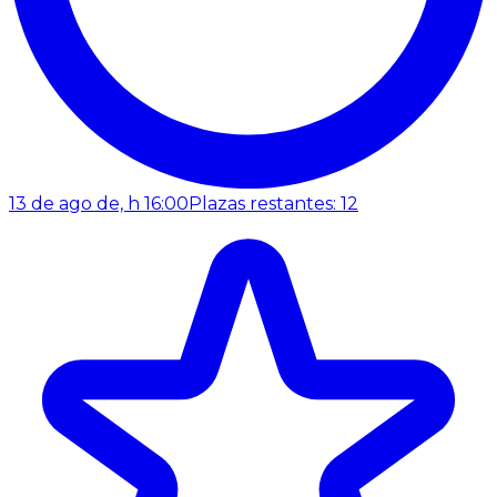
13 de ago de, h 16:00
Plazas restantes: 12