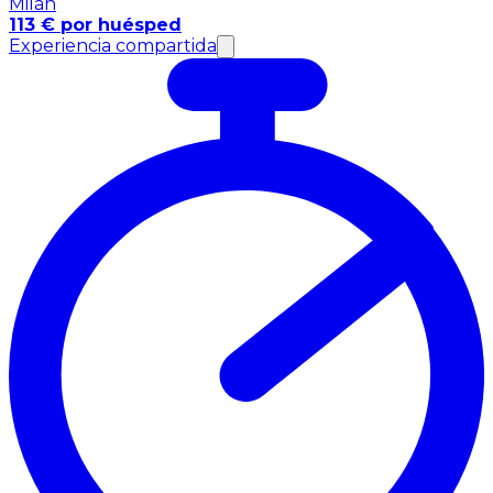
Milán
113 € por huésped
Experiencia compartida