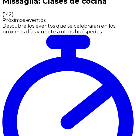
Missaglia: Clases de cocina
(
142
)
Próximos eventos
Descubre los eventos que se celebrarán en los
próximos días y únete a otros huéspedes