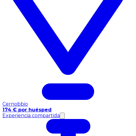
Cernobbio
174 € por huésped
Experiencia compartida