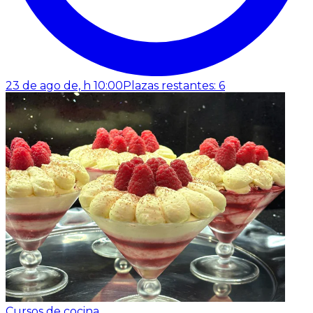
23 de ago de, h 10:00
Plazas restantes: 6
Cursos de cocina