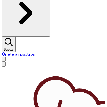
Buscar
Únete a nosotros