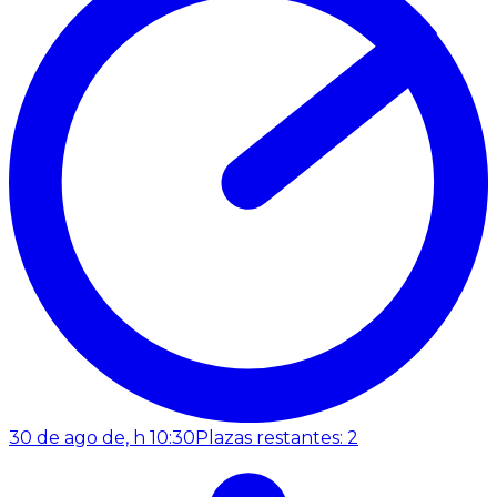
30 de ago de, h 10:30
Plazas restantes: 2