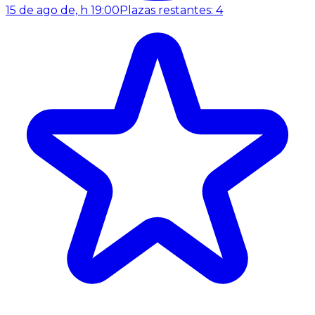
15 de ago de, h 19:00
Plazas restantes: 4