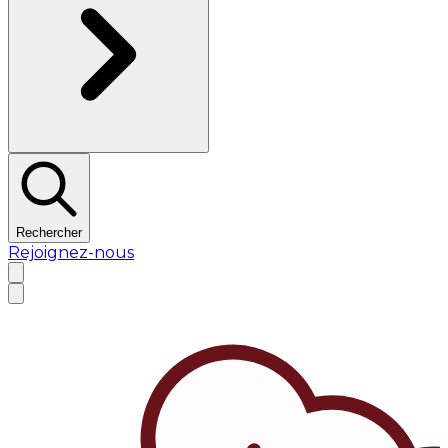
Rechercher
Rejoignez-nous