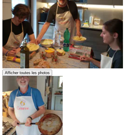
Afficher toutes les photos