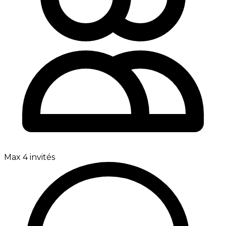
Max 4 invités