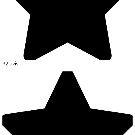
32 avis