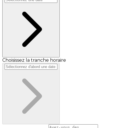
Choisissez la tranche horaire