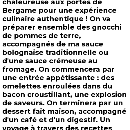
chaleureuse aux portes de
Bergame pour une expérience
culinaire authentique ! On va
préparer ensemble des gnocchi
de pommes de terre,
accompagnés de ma sauce
bolognaise traditionnelle ou
d'une sauce crémeuse au
fromage. On commencera par
une entrée appétissante : des
omelettes enroulées dans du
bacon croustillant, une explosion
de saveurs. On terminera par un
dessert fait maison, accompagné
d'un café et d'un digestif. Un
voyage à travers des recettes