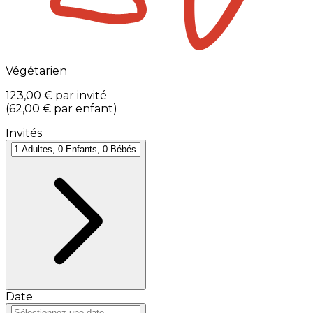
Végétarien
123,00 €
par invité
(
62,00 €
par enfant
)
Invités
Date