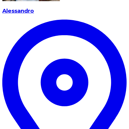
Alessandro