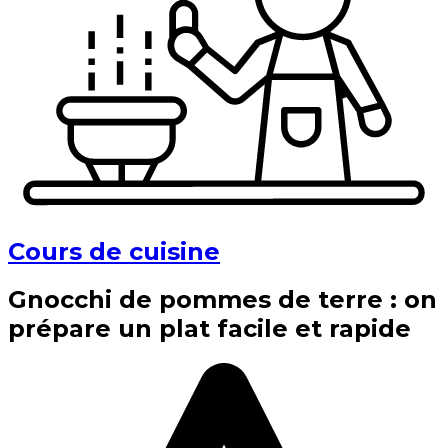
Cours de cuisine
Gnocchi de pommes de terre : on
prépare un plat facile et rapide