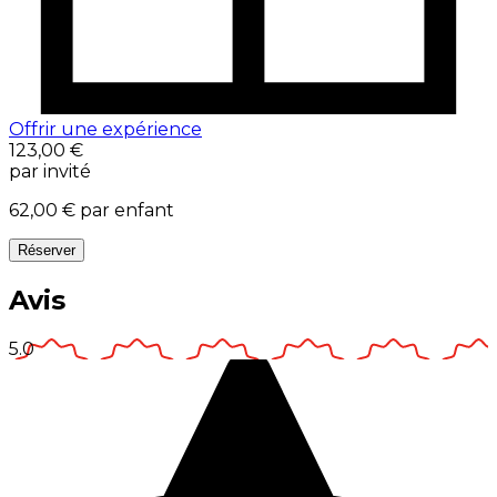
Offrir une expérience
123,00 €
par invité
62,00 €
par enfant
Réserver
Avis
5.0