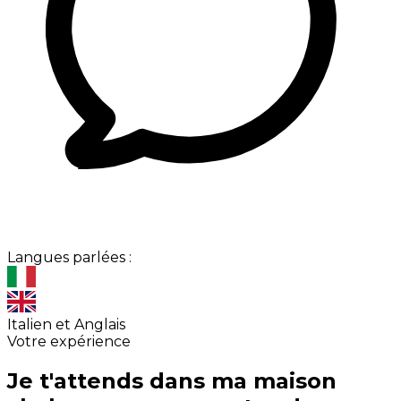
Langues parlées :
Italien et Anglais
Votre expérience
Je t'attends dans ma maison