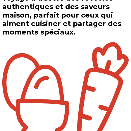
authentiques et des saveurs
maison, parfait pour ceux qui
aiment cuisiner et partager des
moments spéciaux.