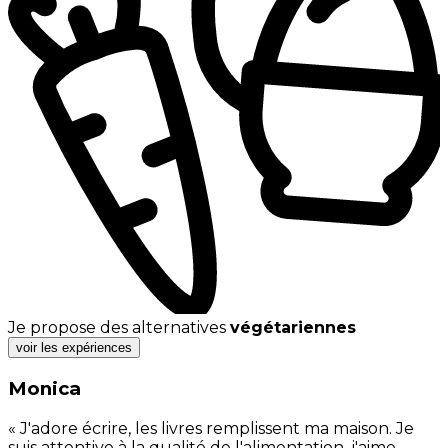
Je propose des alternatives
végétariennes
voir les expériences
Monica
« J'adore écrire, les livres remplissent ma maison. Je
suis attentive à la qualité de l'alimentation, j'aime