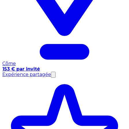
Côme
153 € par invité
Expérience partagée