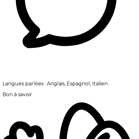
Langues parlées :
Anglais, Espagnol, Italien
Bon à savoir