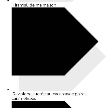
Tiramisù de ma maison
Raviolone sucrée au cacao avec poires
caramélisées