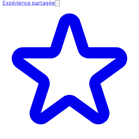
Expérience partagée