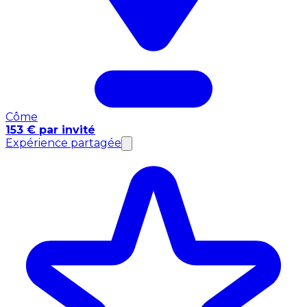
Côme
153 € par invité
Expérience partagée