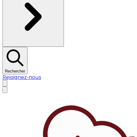
Rechercher
Rejoignez-nous