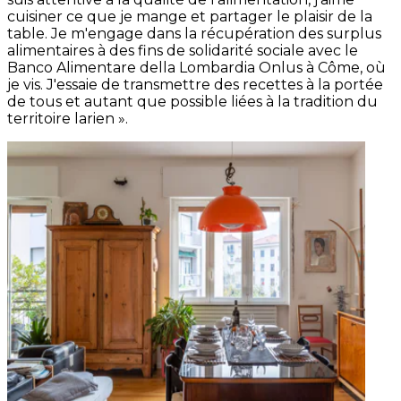
cuisiner ce que je mange et partager le plaisir de la
table. Je m'engage dans la récupération des surplus
alimentaires à des fins de solidarité sociale avec le
Banco Alimentare della Lombardia Onlus à Côme, où
je vis. J'essaie de transmettre des recettes à la portée
de tous et autant que possible liées à la tradition du
territoire larien ».