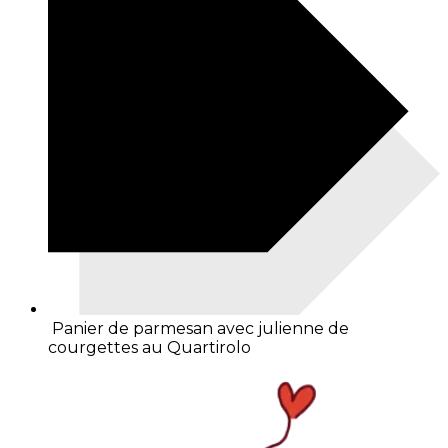
Panier de parmesan avec julienne de
courgettes au Quartirolo