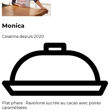
Monica
Cesarina depuis 2020
Plat phare :
Raviolone sucrée au cacao avec poires
caramélisées