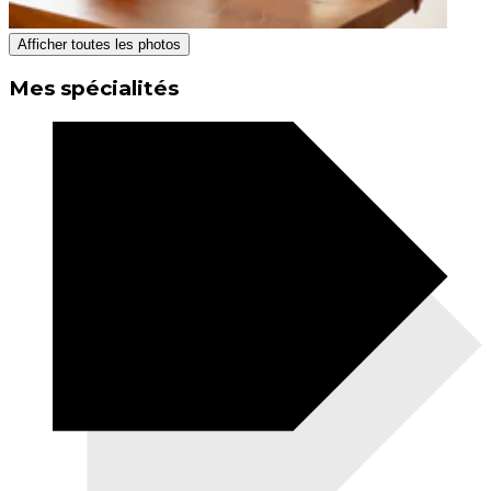
Afficher toutes les photos
Mes spécialités