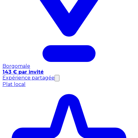
Borgomale
143 € par invité
Expérience partagée
Plat local