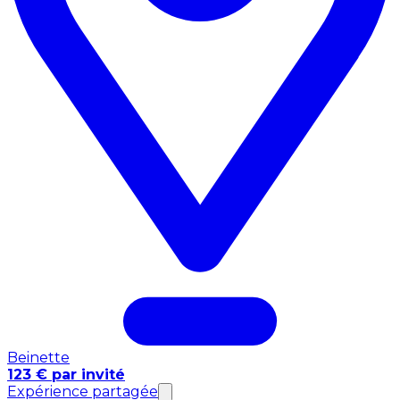
Beinette
123 € par invité
Expérience partagée