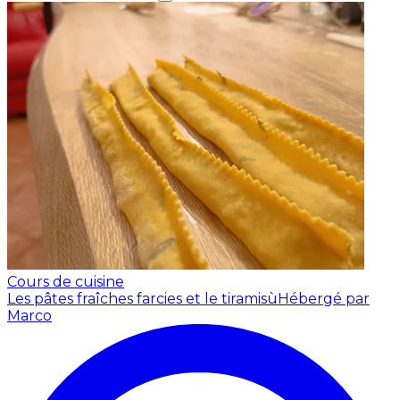
Cours de cuisine
Les pâtes fraîches farcies et le tiramisù
Hébergé par
Marco