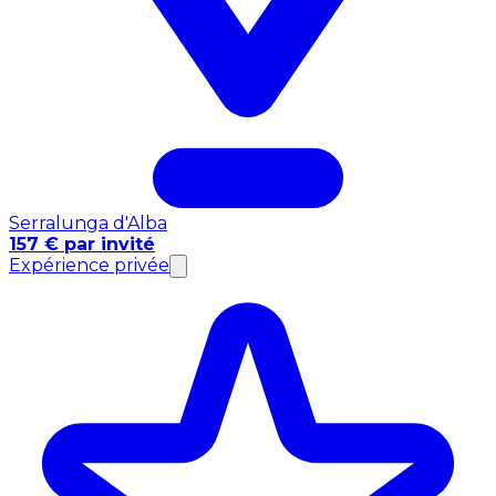
Serralunga d'Alba
157 € par invité
Expérience privée