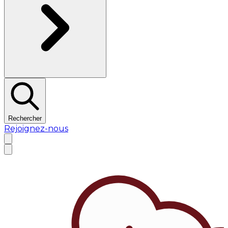
Rechercher
Rejoignez-nous