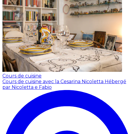
Cours de cuisine
Cours de cuisine avec la Cesarina Nicoletta
Hébergé
par Nicoletta e Fabio