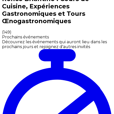
Cuisine, Expériences
Gastronomiques et Tours
Œnogastronomiques
(
149
)
Prochains événements
Découvrez les événements qui auront lieu dans les
prochains jours et rejoignez d'autres invités