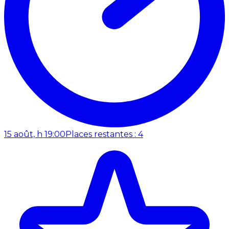
15 août, h 19:00
Places restantes : 4