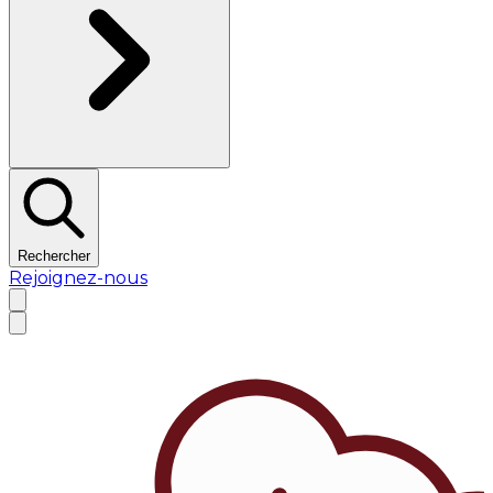
Rechercher
Rejoignez-nous