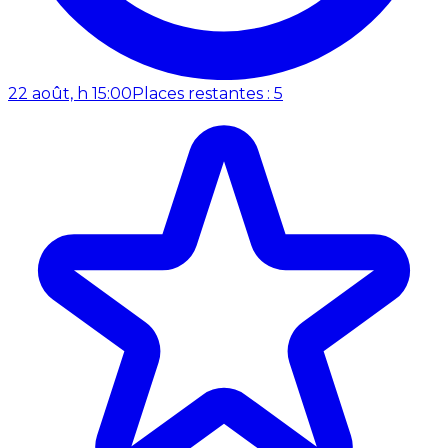
22 août, h 15:00
Places restantes : 5