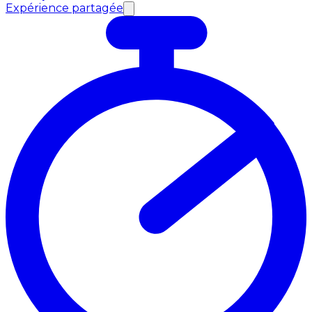
Expérience partagée