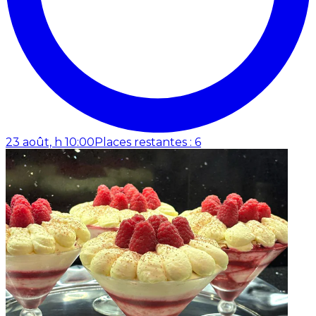
23 août, h 10:00
Places restantes : 6