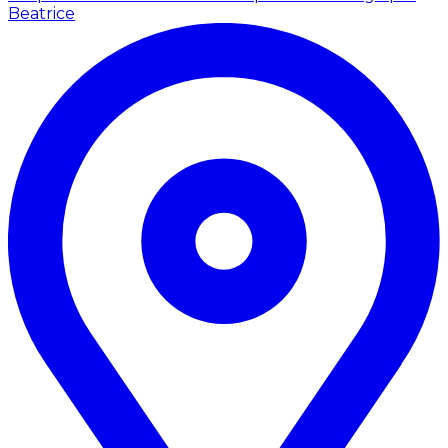
Beatrice