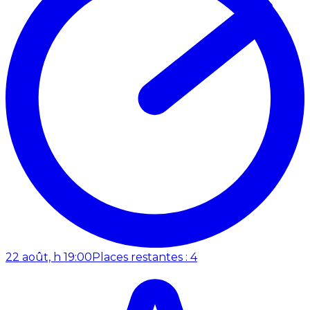
22 août, h 19:00
Places restantes : 4