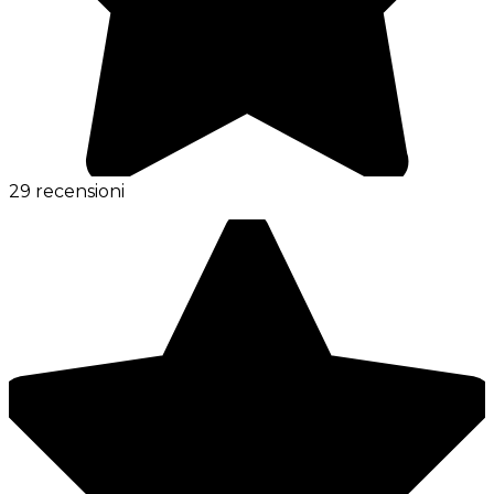
29 recensioni