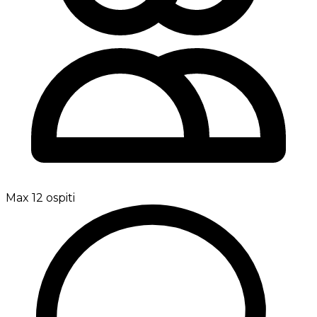
Max 12 ospiti