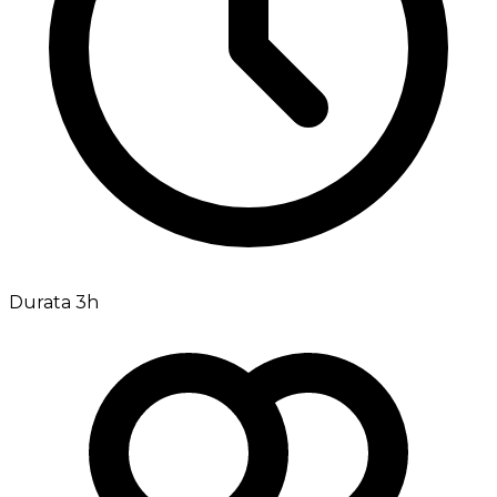
Durata 3h