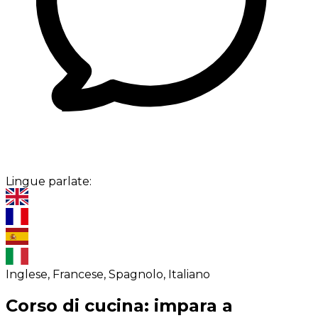
Lingue parlate:
Inglese, Francese, Spagnolo, Italiano
Corso di cucina: impara a