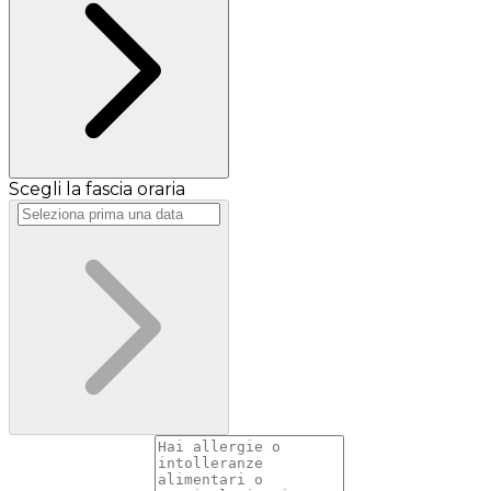
Scegli la fascia oraria