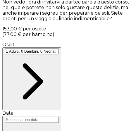
Non vedo l'ora di invitarvi a partecipare a questo corso,
nel quale potrete non solo gustare queste delizie, ma
anche imparare i segreti per prepararle da soli. Siete
pronti per un viaggio culinario indimenticabile?
153,00 €
per ospite
(
77,00 €
per bambino
)
Ospiti
Data