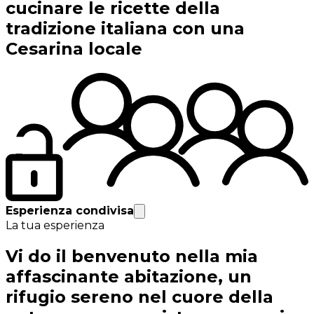
cucinare le ricette della
tradizione italiana con una
Cesarina locale
Esperienza condivisa
La tua esperienza
Vi do il benvenuto nella mia
affascinante abitazione, un
rifugio sereno nel cuore della