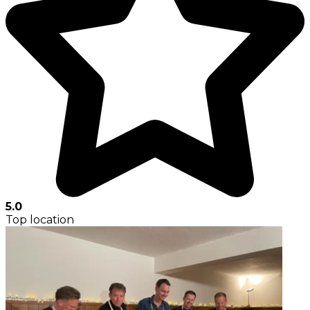
5.0
Top location