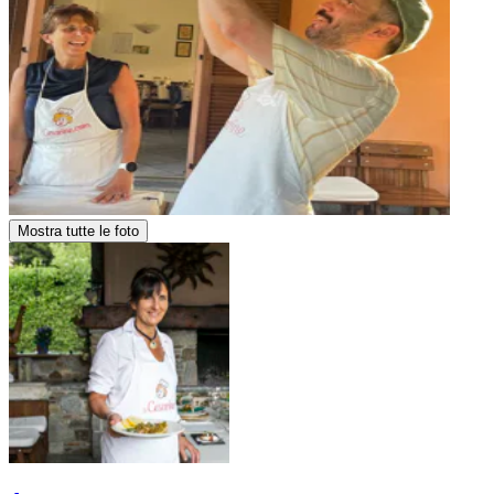
Mostra tutte le foto