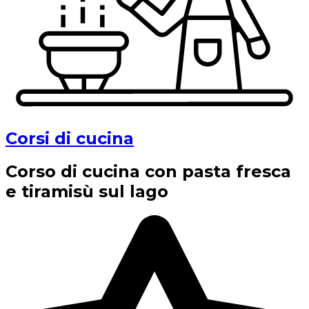
Corsi di cucina
Corso di cucina con pasta fresca
e tiramisù sul lago