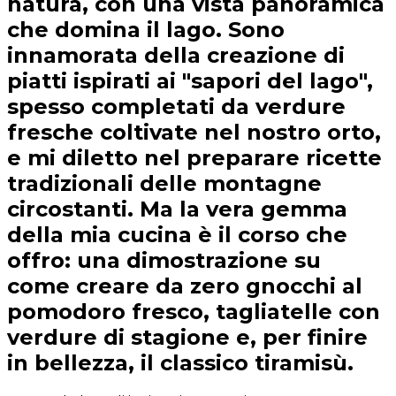
natura, con una vista panoramica
che domina il lago. Sono
innamorata della creazione di
piatti ispirati ai "sapori del lago",
spesso completati da verdure
fresche coltivate nel nostro orto,
e mi diletto nel preparare ricette
tradizionali delle montagne
circostanti. Ma la vera gemma
della mia cucina è il corso che
offro: una dimostrazione su
come creare da zero gnocchi al
pomodoro fresco, tagliatelle con
verdure di stagione e, per finire
in bellezza, il classico tiramisù.