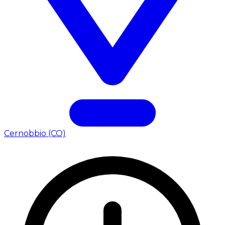
Cernobbio (CO)