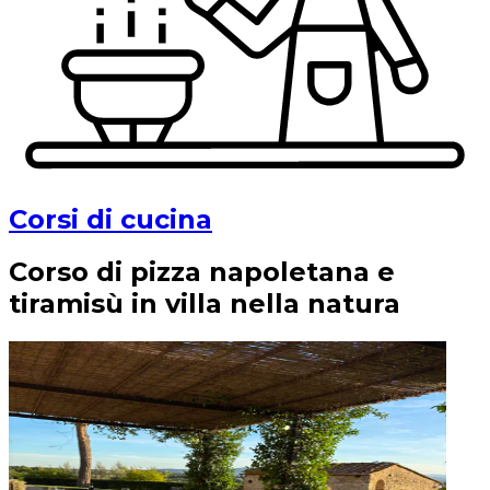
Corsi di cucina
Corso di pizza napoletana e
tiramisù in villa nella natura