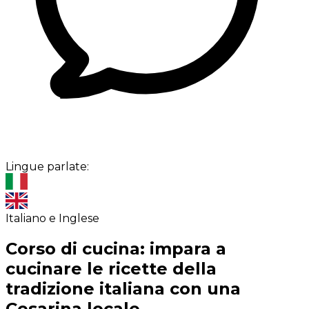
Lingue parlate:
Italiano e Inglese
Corso di cucina: impara a
cucinare le ricette della
tradizione italiana con una
Cesarina locale