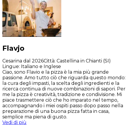
Flavjo
Cesarina dal 2026
Città
:
Castellina in Chianti (SI)
Lingue
:
Italiano e Inglese
Ciao, sono Flavio e la pizza è la mia più grande
passione. Amo tutto ciò che riguarda questo mondo:
la cura degli impasti, la scelta degli ingredienti e la
ricerca continua di nuove combinazioni di sapori. Per
me la pizza è creatività, tradizione e condivisione. Mi
piace trasmettere ciò che ho imparato nel tempo,
accompagnando i miei ospiti passo dopo passo nella
preparazione di una buona pizza fatta in casa,
semplice ma piena di gusto.
Vedi di più