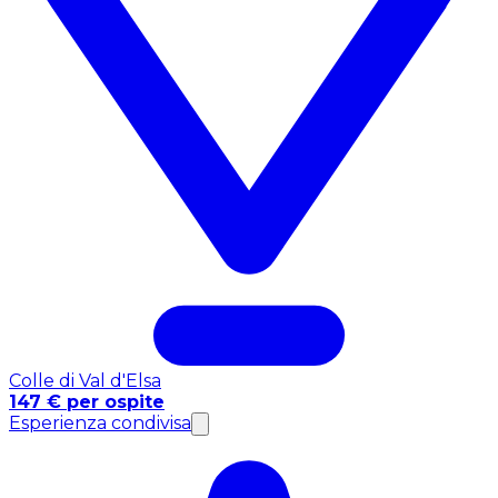
Colle di Val d'Elsa
147 € per ospite
Esperienza condivisa