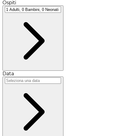
Ospiti
Data