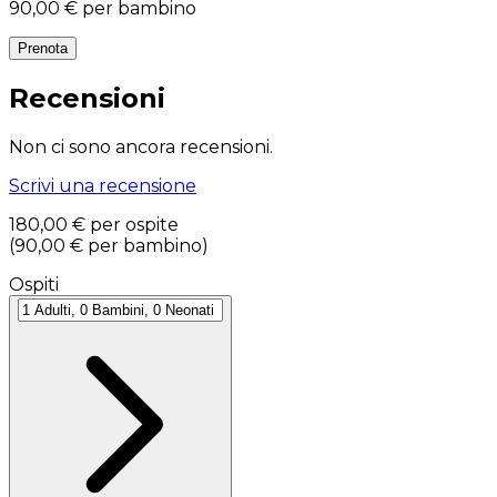
90,00 €
per bambino
Prenota
Recensioni
Non ci sono ancora recensioni.
Scrivi una recensione
180,00 €
per ospite
(
90,00 €
per bambino
)
Ospiti