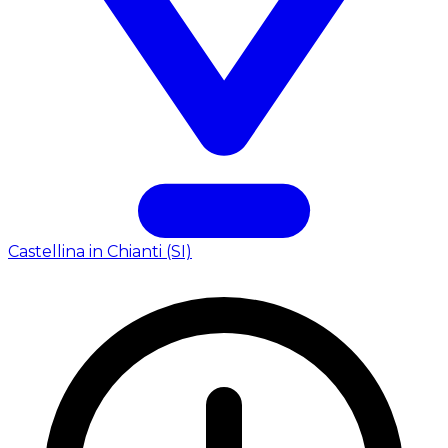
Castellina in Chianti (SI)