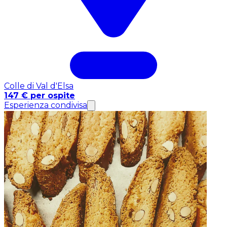
Colle di Val d'Elsa
147 € per ospite
Esperienza condivisa