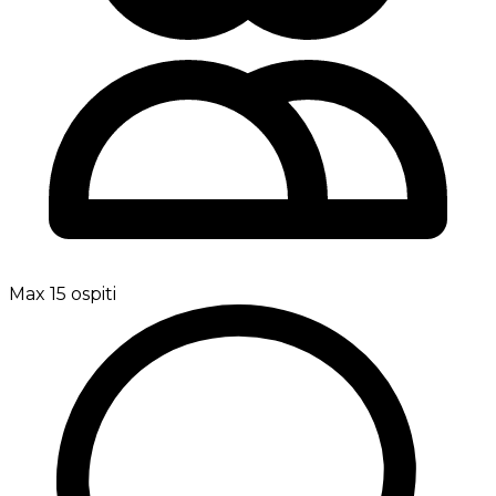
Max 15 ospiti