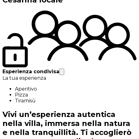
Esperienza condivisa
La tua esperienza
Aperitivo
Pizza
Tiramisù
Vivi un’esperienza autentica
nella villa, immersa nella natura
e nella tranquillità. Ti accoglierò