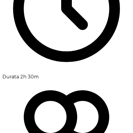
Durata 2h 30m