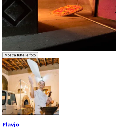
Mostra tutte le foto
Flavjo