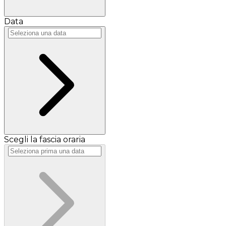
Data
Scegli la fascia oraria