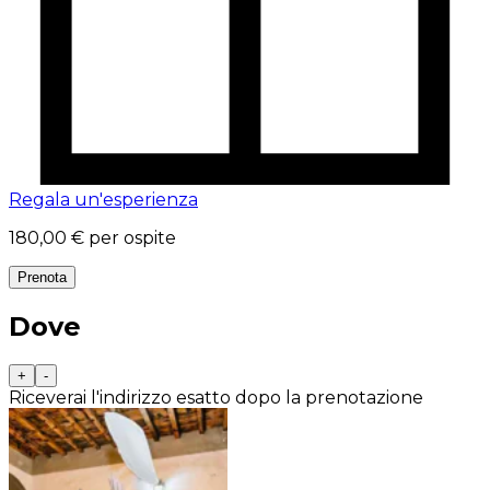
Regala un'esperienza
180,00 €
per ospite
Prenota
Dove
+
-
Riceverai l'indirizzo esatto dopo la prenotazione