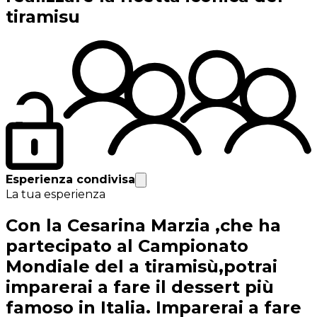
tiramisu
Esperienza condivisa
La tua esperienza
Con la Cesarina Marzia ,che ha
partecipato al Campionato
Mondiale del a tiramisù,potrai
imparerai a fare il dessert più
famoso in Italia. Imparerai a fare