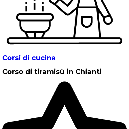
Corsi di cucina
Corso di tiramisù in Chianti