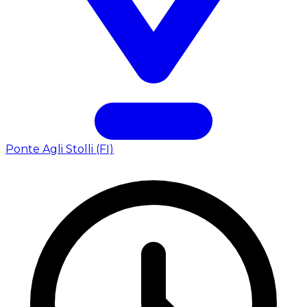
Ponte Agli Stolli (FI)