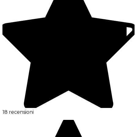
18 recensioni