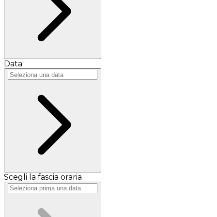
Data
Scegli la fascia oraria