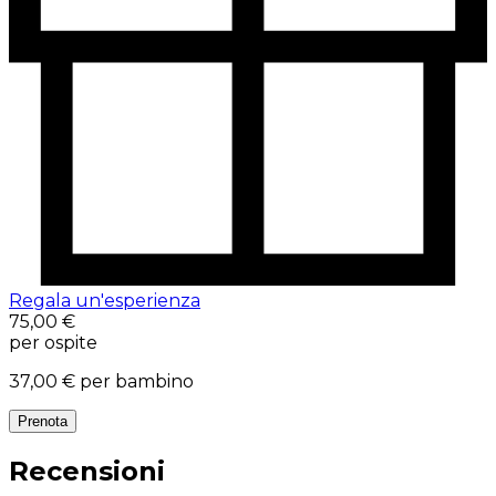
Regala un'esperienza
75,00 €
per ospite
37,00 €
per bambino
Prenota
Recensioni