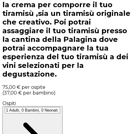
la crema per comporre il tuo
tiramisù ,sia un tiramisù originale
che creativo. Poi potrai
assaggiare il tuo tiramisù presso
la cantina della Palagina dove
potrai accompagnare la tua
esperienza del tuo tiramisù a dei
vini selezionati per la
degustazione.
75,00 €
per ospite
(
37,00 €
per bambino
)
Ospiti