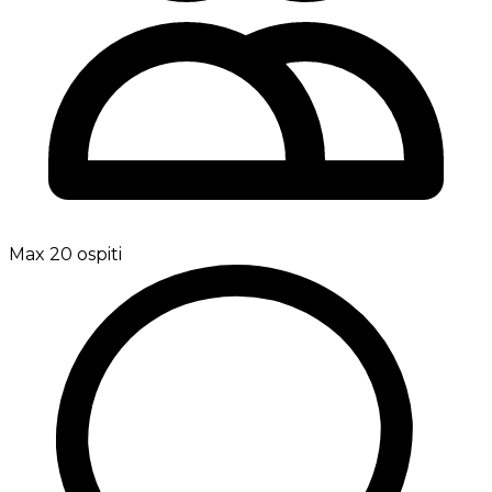
Max 20 ospiti