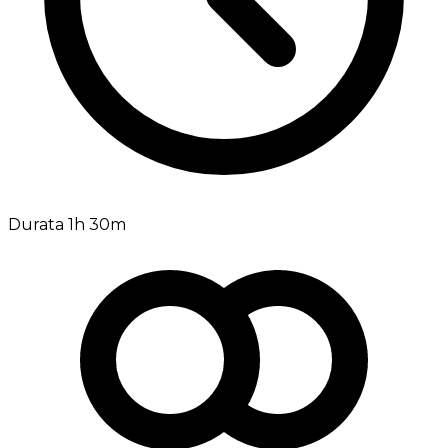
Durata 1h 30m