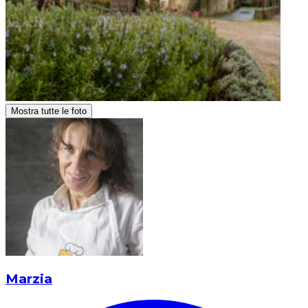
Mostra tutte le foto
Marzia