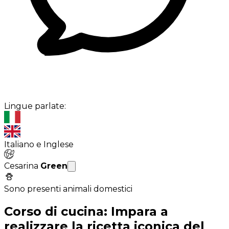
Lingue parlate:
Italiano e Inglese
Cesarina
Green
Sono presenti animali domestici
Corso di cucina: Impara a
realizzare la ricetta iconica del