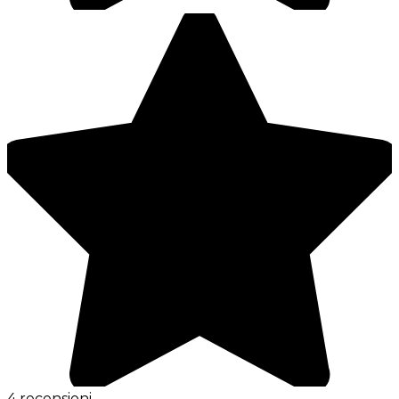
4 recensioni