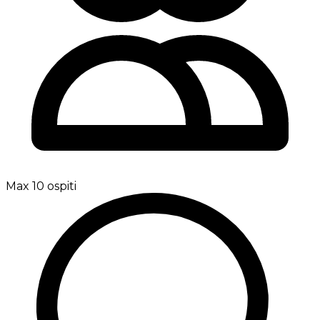
Max 10 ospiti