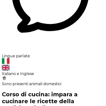
Lingue parlate:
Italiano e Inglese
Sono presenti animali domestici
Corso di cucina: impara a
cucinare le ricette della