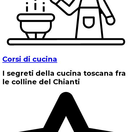
Corsi di cucina
I segreti della cucina toscana fra
le colline del Chianti