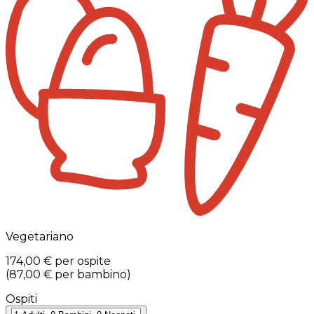
Vegetariano
174,00 €
per ospite
(
87,00 €
per bambino
)
Ospiti