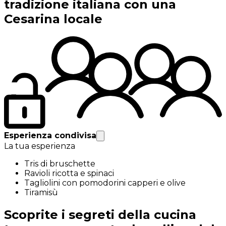
tradizione italiana con una
Cesarina locale
Esperienza condivisa
La tua esperienza
Tris di bruschette
Ravioli ricotta e spinaci
Tagliolini con pomodorini capperi e olive
Tiramisù
Scoprite i segreti della cucina