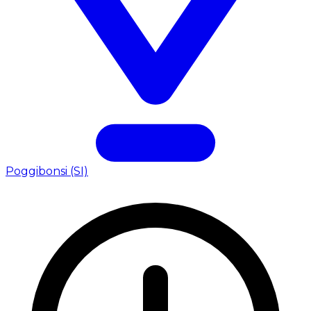
Poggibonsi (SI)