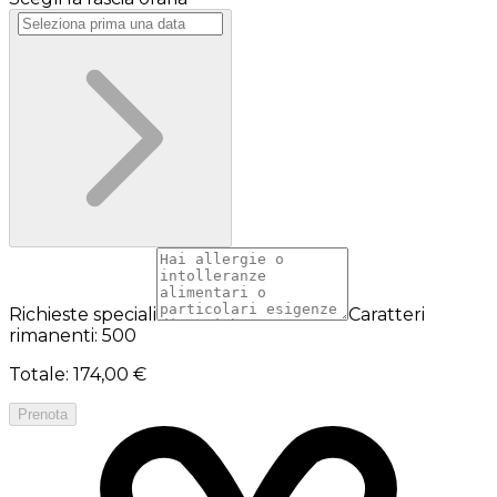
Richieste speciali
Caratteri
rimanenti: 500
Totale
:
174,00 €
Prenota