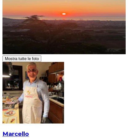
Mostra tutte le foto
Marcello