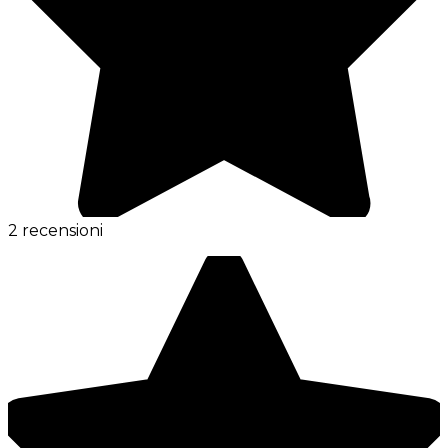
2 recensioni