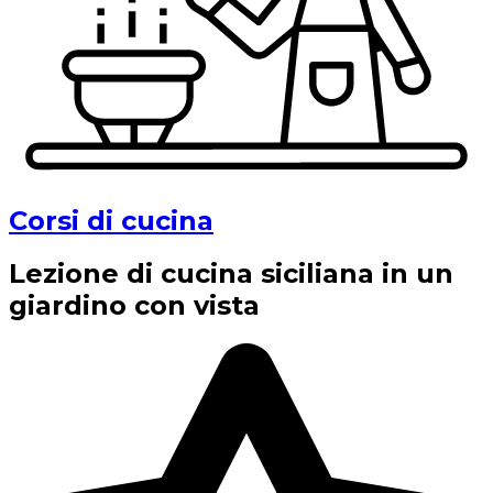
Corsi di cucina
Lezione di cucina siciliana in un
giardino con vista