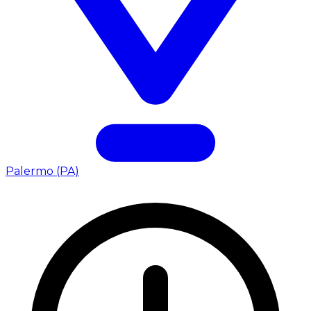
Palermo (PA)