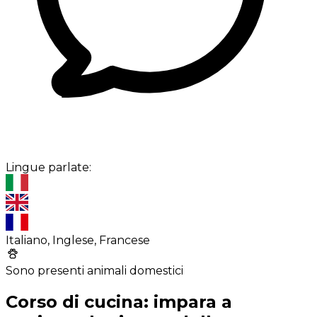
Lingue parlate:
Italiano, Inglese, Francese
Sono presenti animali domestici
Corso di cucina: impara a