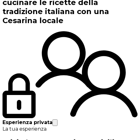
cucinare le ricette della
tradizione italiana con una
Cesarina locale
Esperienza privata
La tua esperienza