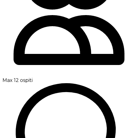
Max 12 ospiti