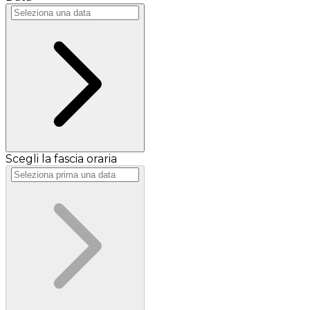
Scegli la fascia oraria