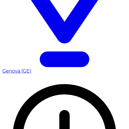
Genova (GE)