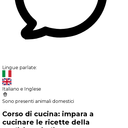
Lingue parlate:
Italiano e Inglese
Sono presenti animali domestici
Corso di cucina: impara a
cucinare le ricette della