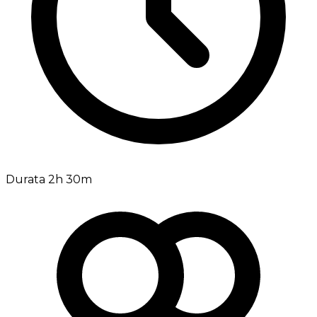
Durata 2h 30m