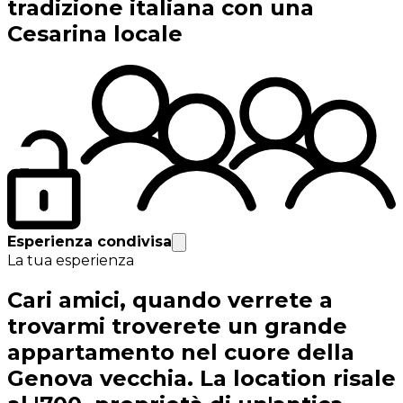
tradizione italiana con una
Cesarina locale
Esperienza condivisa
La tua esperienza
Cari amici, quando verrete a
trovarmi troverete un grande
appartamento nel cuore della
Genova vecchia. La location risale