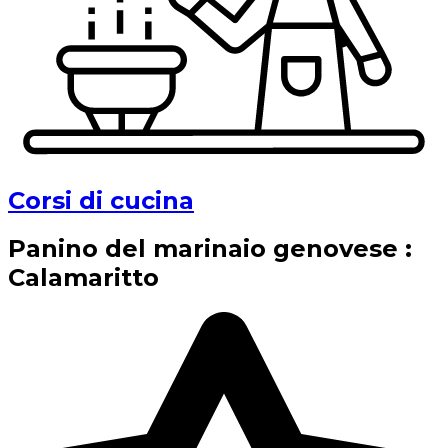
Corsi di cucina
Panino del marinaio genovese :
Calamaritto