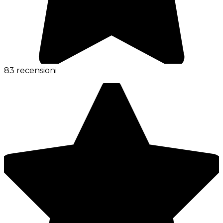
83 recensioni