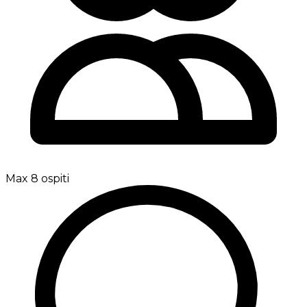
Max 8 ospiti