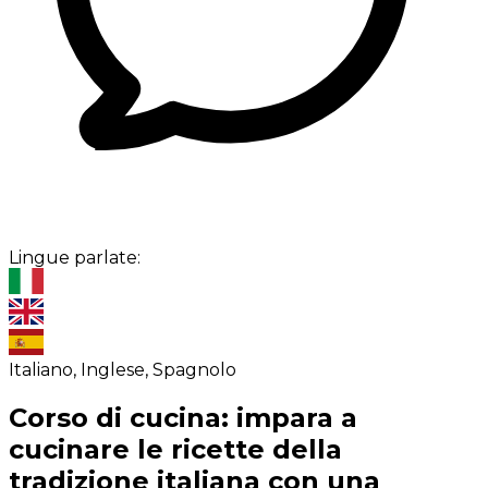
Lingue parlate:
Italiano, Inglese, Spagnolo
Corso di cucina: impara a
cucinare le ricette della
tradizione italiana con una