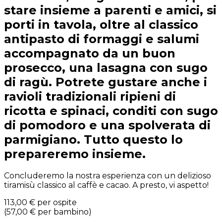
stare insieme a parenti e amici, si
porti in tavola, oltre al classico
antipasto di formaggi e salumi
accompagnato da un buon
prosecco, una lasagna con sugo
di ragù. Potrete gustare anche i
ravioli tradizionali ripieni di
ricotta e spinaci, conditi con sugo
di pomodoro e una spolverata di
parmigiano. Tutto questo lo
prepareremo insieme.
Concluderemo la nostra esperienza con un delizioso
tiramisù classico al caffè e cacao. A presto, vi aspetto!
113,00 €
per ospite
(
57,00 €
per bambino
)