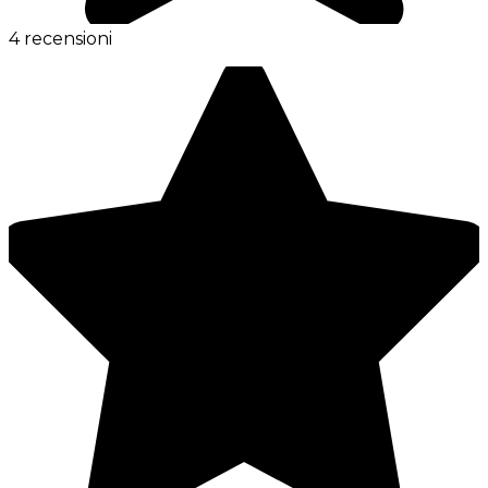
4 recensioni