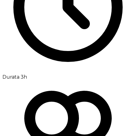
Durata 3h