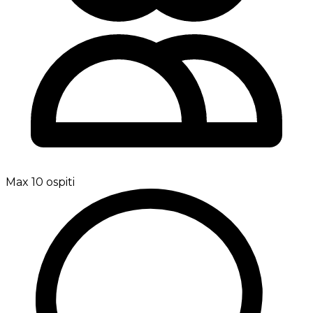
Max 10 ospiti