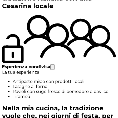
Cesarina locale
Esperienza condivisa
La tua esperienza
Antipasto misto con prodotti locali
Lasagne al forno
Ravioli con sugo fresco di pomodoro e basilico
Tiramisù
Nella mia cucina, la tradizione
vuole che, nei giorni di festa, per