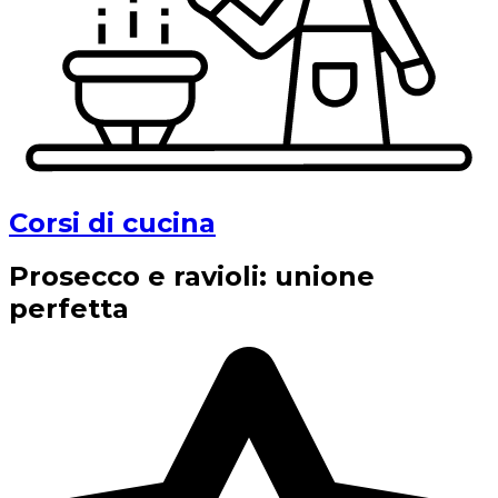
Corsi di cucina
Prosecco e ravioli: unione
perfetta