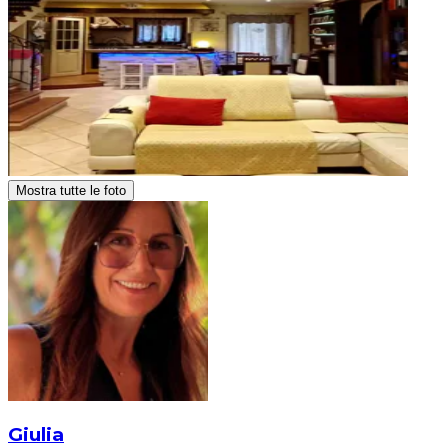
Mostra tutte le foto
Giulia