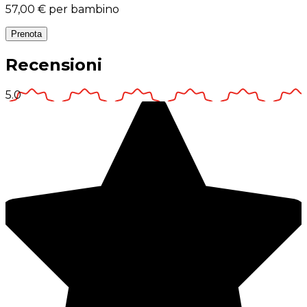
57,00 €
per bambino
Prenota
Recensioni
5.0