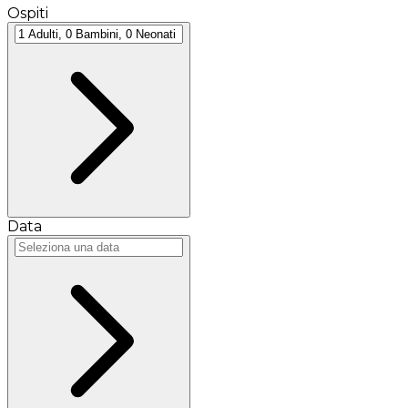
Ospiti
Data