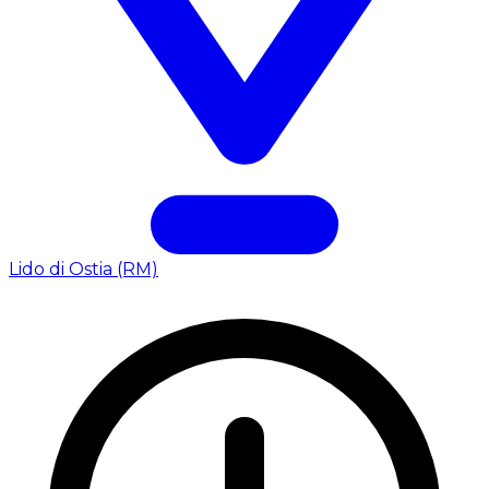
Lido di Ostia (RM)