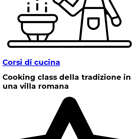
Corsi di cucina
Cooking class della tradizione in
una villa romana