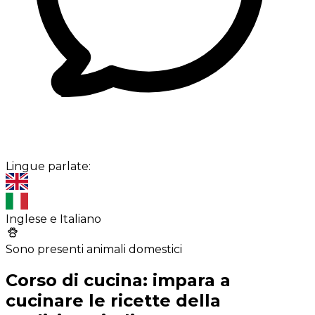
Lingue parlate:
Inglese e Italiano
Sono presenti animali domestici
Corso di cucina: impara a
cucinare le ricette della