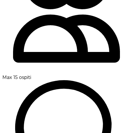
Max 15 ospiti