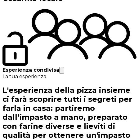
Esperienza condivisa
La tua esperienza
L'esperienza della pizza insieme
ci farà scoprire tutti i segreti per
farla in casa: partiremo
dall’impasto a mano, preparato
con farine diverse e lieviti di
qualità per ottenere un'impasto