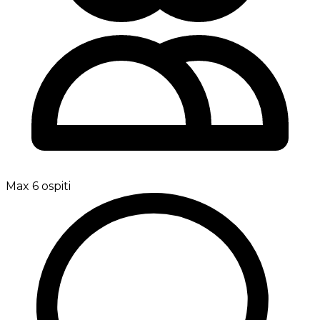
Max 6 ospiti