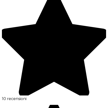
10 recensioni