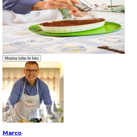
Mostra tutte le foto
Marco