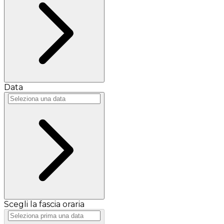
Data
Scegli la fascia oraria