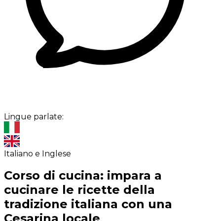
Lingue parlate:
Italiano e Inglese
Corso di cucina: impara a
cucinare le ricette della
tradizione italiana con una
Cesarina locale