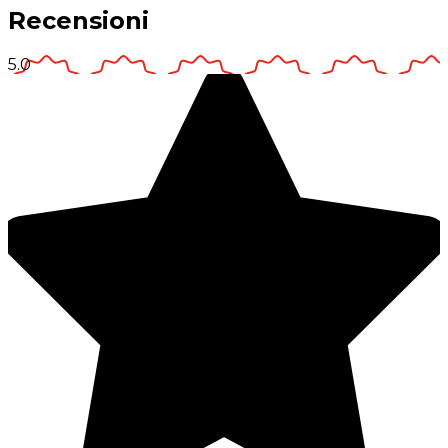
Recensioni
5.0