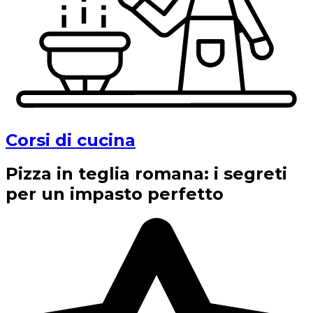
Corsi di cucina
Pizza in teglia romana: i segreti
per un impasto perfetto