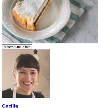
Mostra tutte le foto
Cecilia