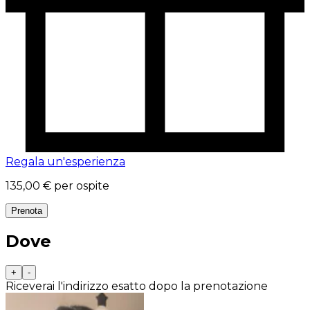
Regala un'esperienza
135,00 €
per ospite
Prenota
Dove
+
-
Riceverai l'indirizzo esatto dopo la prenotazione