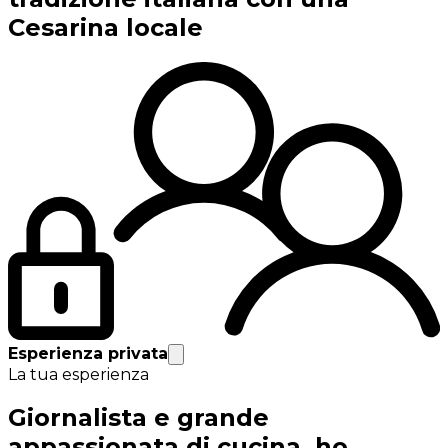
Cesarina locale
Esperienza privata
La tua esperienza
Giornalista e grande
appassionata di cucina, ho