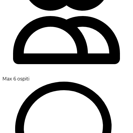
Max 6 ospiti