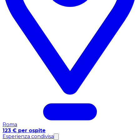
Roma
123 € per ospite
Esperienza condivisa