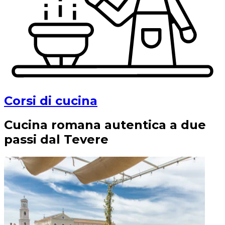
Corsi di cucina
Cucina romana autentica a due
passi dal Tevere