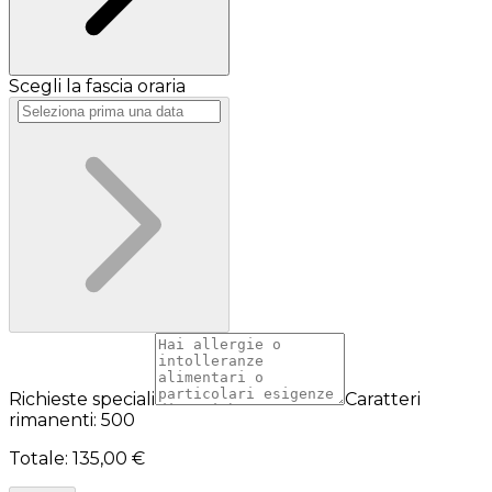
Scegli la fascia oraria
Richieste speciali
Caratteri
rimanenti: 500
Totale
:
135,00 €