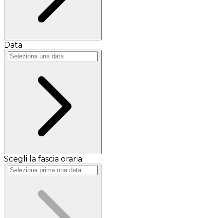
Data
Scegli la fascia oraria