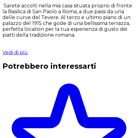
Sarete accolti nella mia casa situata proprio di fronte
la Basilica di San Paolo a Roma, a due passi da una
delle curve del Tevere. Al terzo e ultimo piano di un
palazzo del 1915 che gode di una bellissima terrazza,
perfetta location per la tua esperienza di gusto dei
piatti della tradizione romana.
Vedi di più
Potrebbero interessarti