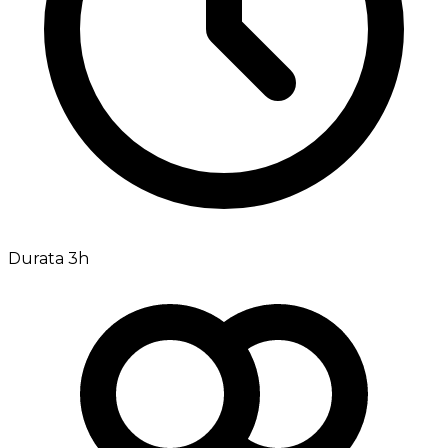
Durata 3h