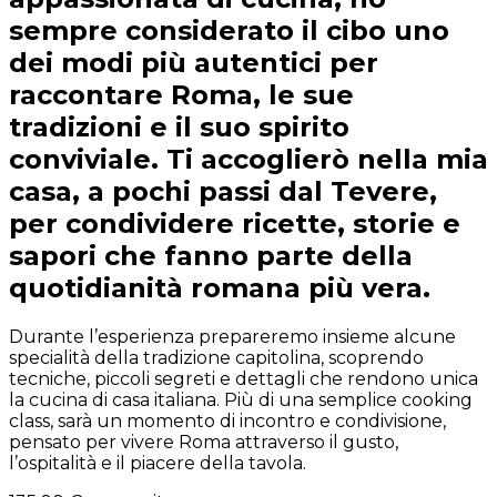
sempre considerato il cibo uno
dei modi più autentici per
raccontare Roma, le sue
tradizioni e il suo spirito
conviviale. Ti accoglierò nella mia
casa, a pochi passi dal Tevere,
per condividere ricette, storie e
sapori che fanno parte della
quotidianità romana più vera.
Durante l’esperienza prepareremo insieme alcune
specialità della tradizione capitolina, scoprendo
tecniche, piccoli segreti e dettagli che rendono unica
la cucina di casa italiana. Più di una semplice cooking
class, sarà un momento di incontro e condivisione,
pensato per vivere Roma attraverso il gusto,
l’ospitalità e il piacere della tavola.