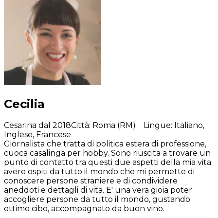
Cecilia
Cesarina dal 2018
Città
:
Roma (RM)
Lingue
:
Italiano,
Inglese, Francese
Giornalista che tratta di politica estera di professione,
cuoca casalinga per hobby. Sono riuscita a trovare un
punto di contatto tra questi due aspetti della mia vita:
avere ospiti da tutto il mondo che mi permette di
conoscere persone straniere e di condividere
aneddoti e dettagli di vita. E' una vera gioia poter
accogliere persone da tutto il mondo, gustando
ottimo cibo, accompagnato da buon vino.