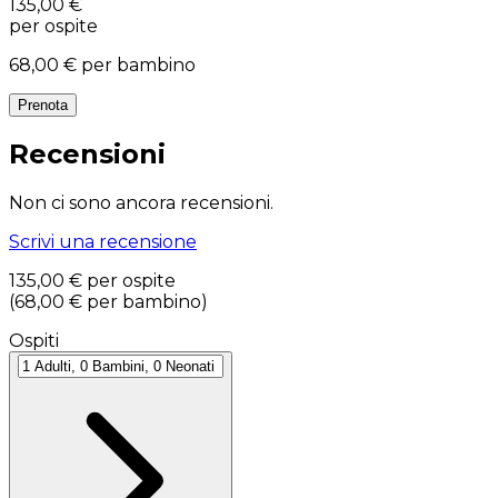
135,00 €
per ospite
68,00 €
per bambino
Prenota
Recensioni
Non ci sono ancora recensioni.
Scrivi una recensione
135,00 €
per ospite
(
68,00 €
per bambino
)
Ospiti