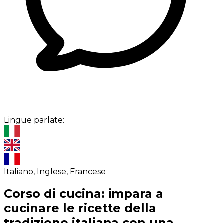
Lingue parlate:
Italiano, Inglese, Francese
Corso di cucina: impara a
cucinare le ricette della
tradizione italiana con una