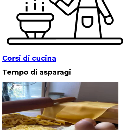
Corsi di cucina
Tempo di asparagi