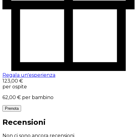
Regala un'esperienza
123,00 €
per ospite
62,00 €
per bambino
Prenota
Recensioni
Non ci sono ancora recensioni.