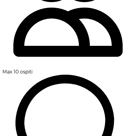
Max 10 ospiti