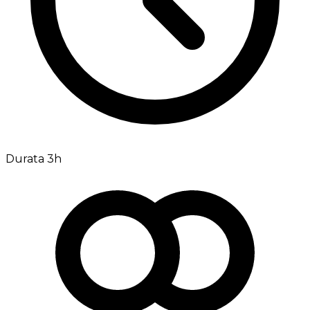
Durata 3h