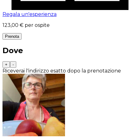
Regala un'esperienza
123,00 €
per ospite
Prenota
Dove
+
-
Riceverai l'indirizzo esatto dopo la prenotazione