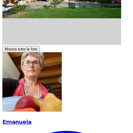
Mostra tutte le foto
Emanuela