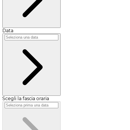
Data
Scegli la fascia oraria