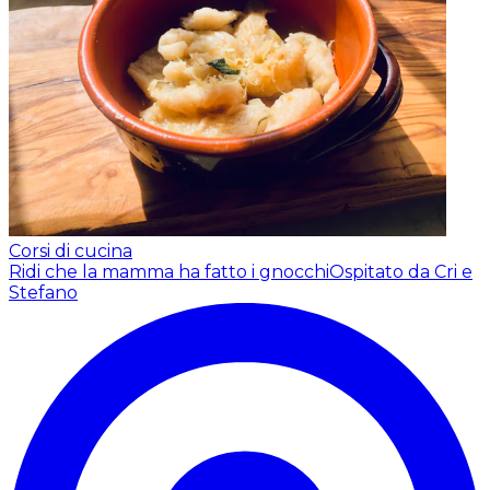
Corsi di cucina
Ridi che la mamma ha fatto i gnocchi
Ospitato da Cri e
Stefano