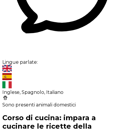
Lingue parlate:
Inglese, Spagnolo, Italiano
Sono presenti animali domestici
Corso di cucina: impara a
cucinare le ricette della