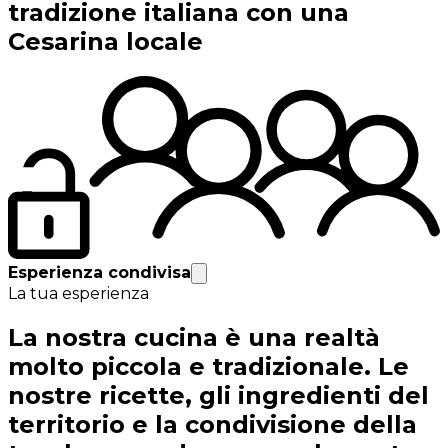
tradizione italiana con una
Cesarina locale
Esperienza condivisa
La tua esperienza
La nostra cucina è una realtà
molto piccola e tradizionale. Le
nostre ricette, gli ingredienti del
territorio e la condivisione della