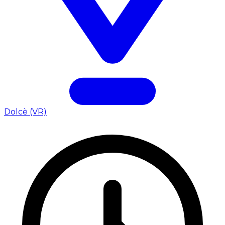
Dolcè (VR)