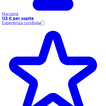
Marzana
113 € per ospite
Esperienza condivisa