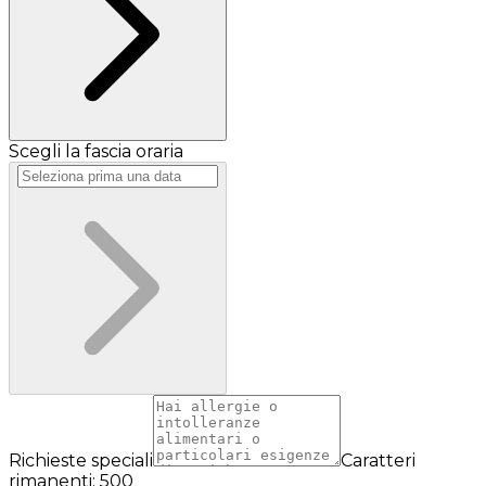
Scegli la fascia oraria
Richieste speciali
Caratteri
rimanenti: 500