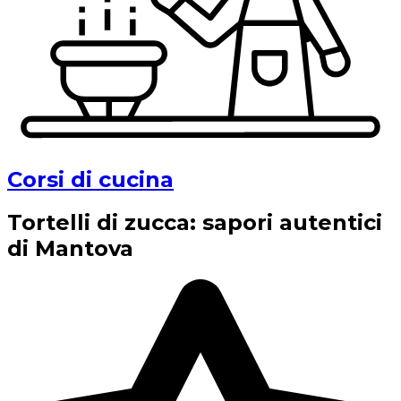
Corsi di cucina
Tortelli di zucca: sapori autentici
di Mantova