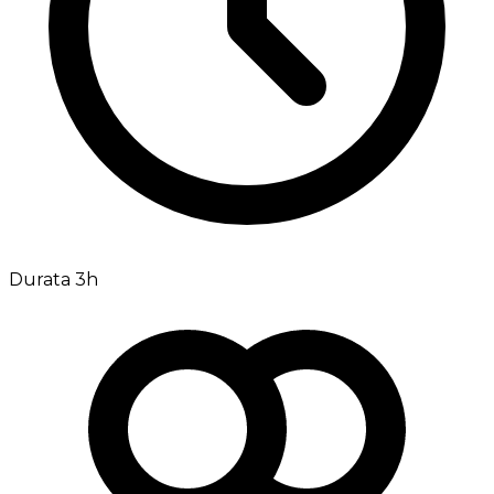
Durata 3h