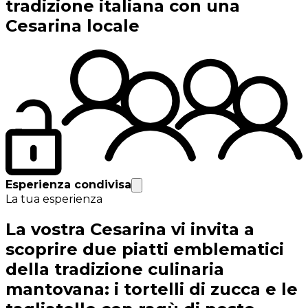
tradizione italiana con una
Cesarina locale
Esperienza condivisa
La tua esperienza
La vostra Cesarina vi invita a
scoprire due piatti emblematici
della tradizione culinaria
mantovana: i tortelli di zucca e le