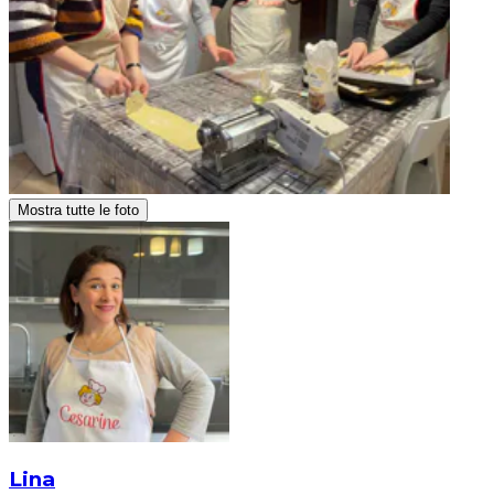
Mostra tutte le foto
Lina