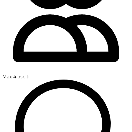
Max 4 ospiti