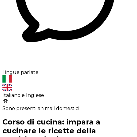
Lingue parlate:
Italiano e Inglese
Sono presenti animali domestici
Corso di cucina: impara a
cucinare le ricette della