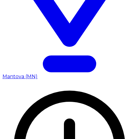
Mantova (MN)