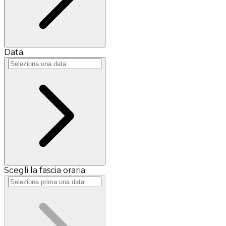
Data
Scegli la fascia oraria