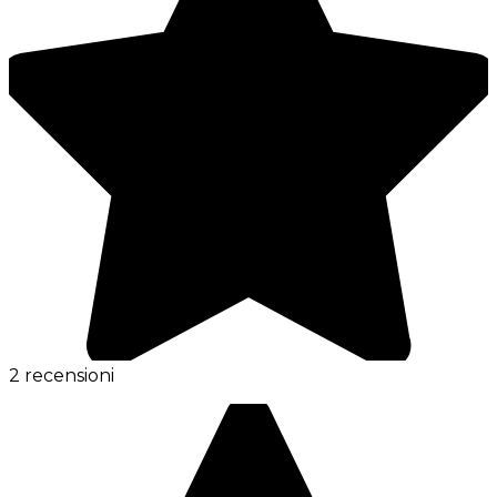
2 recensioni