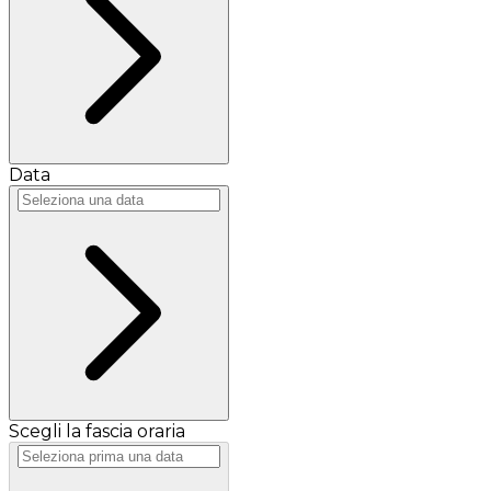
Data
Scegli la fascia oraria