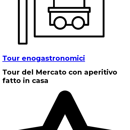
Tour enogastronomici
Tour del Mercato con aperitivo
fatto in casa