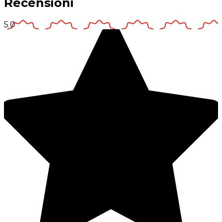
Recensioni
5.0