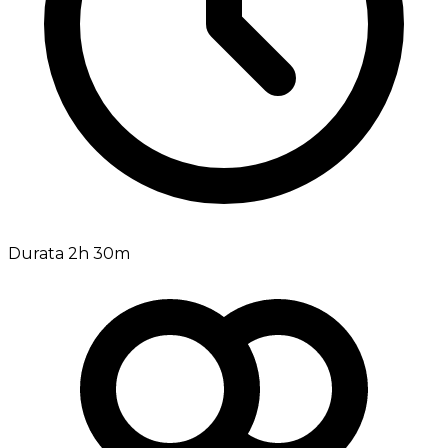
Durata 2h 30m