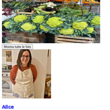
Mostra tutte le foto
Alice