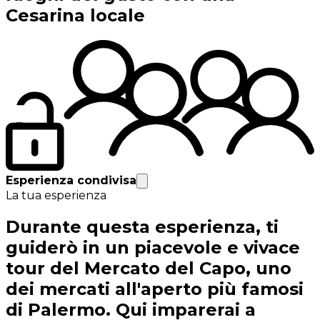
Cesarina locale
Esperienza condivisa
La tua esperienza
Durante questa esperienza, ti
guiderò in un piacevole e vivace
tour del Mercato del Capo, uno
dei mercati all'aperto più famosi
di Palermo. Qui imparerai a