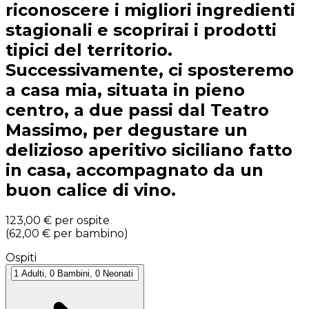
riconoscere i migliori ingredienti
stagionali e scoprirai i prodotti
tipici del territorio.
Successivamente, ci sposteremo
a casa mia, situata in pieno
centro, a due passi dal Teatro
Massimo, per degustare un
delizioso aperitivo siciliano fatto
in casa, accompagnato da un
buon calice di vino.
123,00 €
per ospite
(
62,00 €
per bambino
)
Ospiti