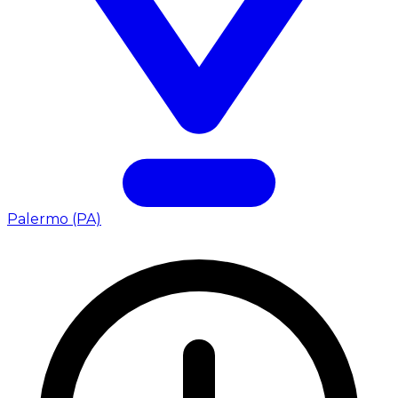
Palermo (PA)