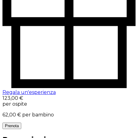
Regala un'esperienza
123,00 €
per ospite
62,00 €
per bambino
Prenota