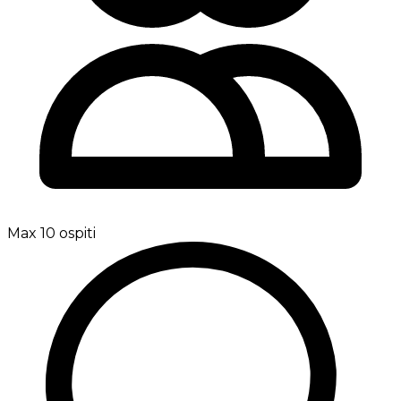
Max 10 ospiti