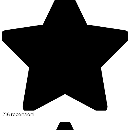
216 recensioni