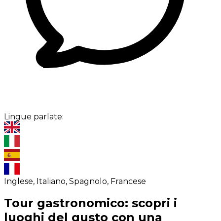
Lingue parlate:
Inglese, Italiano, Spagnolo, Francese
Tour gastronomico: scopri i
luoghi del gusto con una