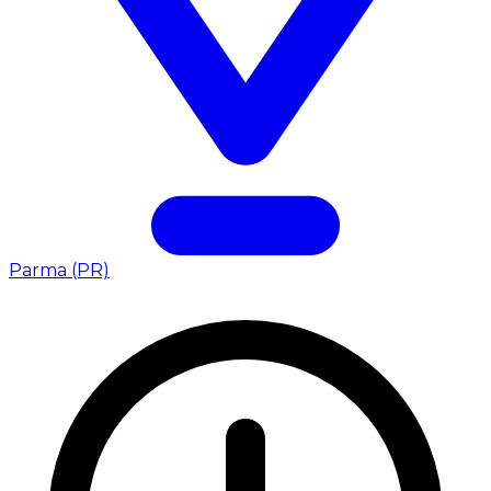
Parma (PR)