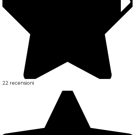
22 recensioni