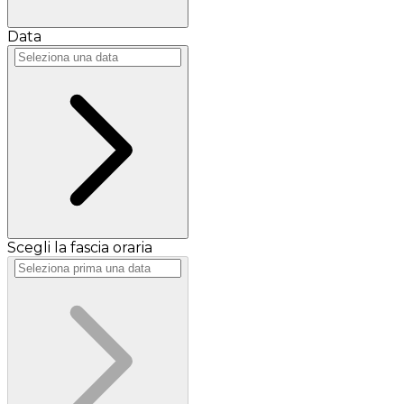
Data
Scegli la fascia oraria