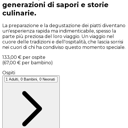
generazioni di sapori e storie
culinarie.
La preparazione e la degustazione dei piatti diventano
un'esperienza rapida ma indimenticabile, spesso la
parte più preziosa del loro viaggio. Un viaggio nel
cuore delle tradizioni e dell'ospitalità, che lascia sorrisi
nei cuori di chi ha condiviso questo momento speciale.
133,00 €
per ospite
(
67,00 €
per bambino
)
Ospiti