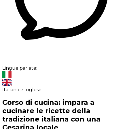
Lingue parlate:
Italiano e Inglese
Corso di cucina: impara a
cucinare le ricette della
tradizione italiana con una
Cesarina locale