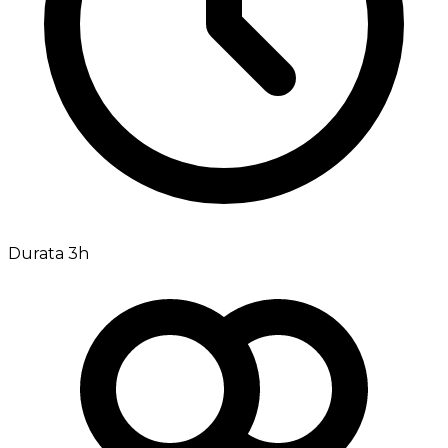
Durata 3h