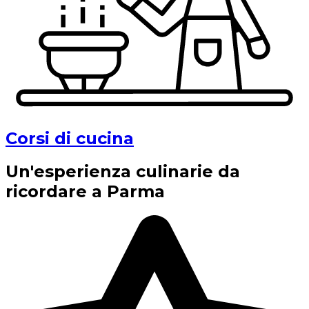
Corsi di cucina
Un'esperienza culinarie da
ricordare a Parma