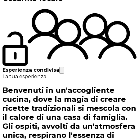
Esperienza condivisa
La tua esperienza
Benvenuti in un'accogliente
cucina, dove la magia di creare
ricette tradizionali si mescola con
il calore di una casa di famiglia.
Gli ospiti, avvolti da un'atmosfera
unica, respirano l'essenza di