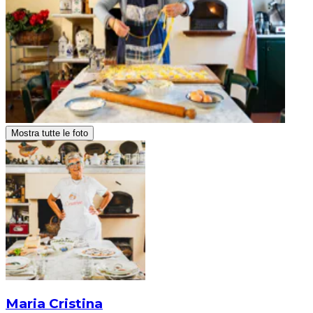
Mostra tutte le foto
Maria Cristina