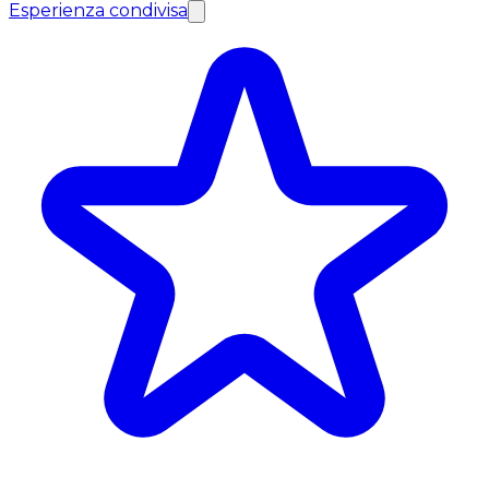
Esperienza condivisa