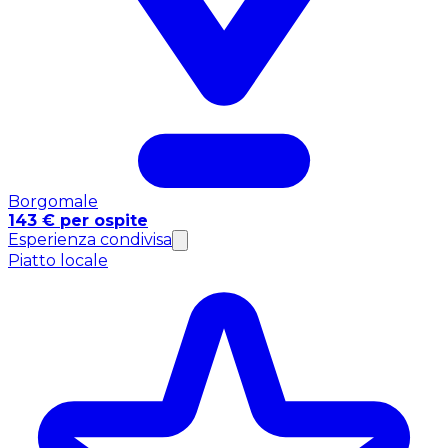
Borgomale
143 € per ospite
Esperienza condivisa
Piatto locale