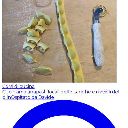
Corsi di cucina
Cuciniamo antipasti locali delle Langhe e i ravioli del
plin
Ospitato da Davide