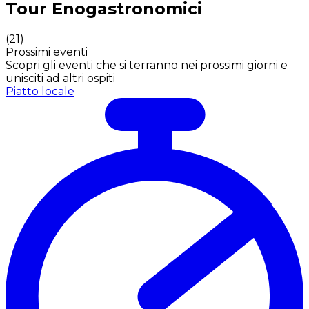
Tour Enogastronomici
(
21
)
Prossimi eventi
Scopri gli eventi che si terranno nei prossimi giorni e
unisciti ad altri ospiti
Piatto locale