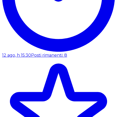
12 ago, h 15:30
Posti rimanenti: 8