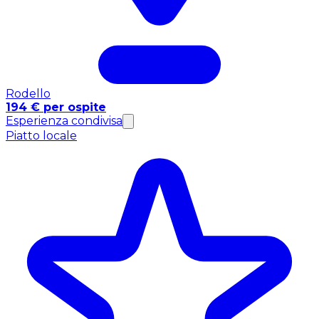
Rodello
194 € per ospite
Esperienza condivisa
Piatto locale