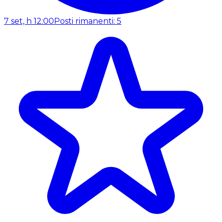
7 set, h 12:00
Posti rimanenti: 5